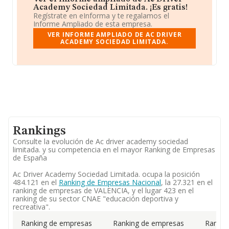
Academy Sociedad Limitada. ¡Es gratis!
Regístrate en eInforma y te regalamos el
Informe Ampliado de esta empresa.
VER INFORME AMPLIADO DE AC DRIVER
ACADEMY SOCIEDAD LIMITADA.
Rankings
Consulte la evolución de Ac driver academy sociedad
limitada. y su competencia en el mayor Ranking de Empresas
de España
Ac Driver Academy Sociedad Limitada. ocupa la posición
484.121 en el
Ranking de Empresas Nacional
, la 27.321 en el
ranking de empresas de VALENCIA, y el lugar 423 en el
ranking de su sector CNAE "educación deportiva y
recreativa".
Ranking de empresas
Ranking de empresas
Rankin