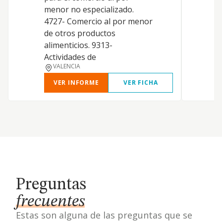
menor no especializado.
4727- Comercio al por menor
de otros productos
alimenticios. 9313-
Actividades de
VALENCIA
VER INFORME
VER FICHA
Preguntas
frecuentes
Estas son alguna de las preguntas que se