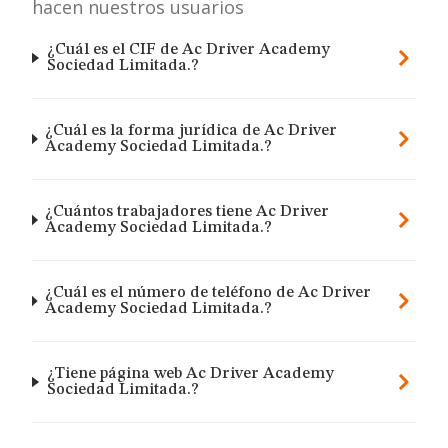
hacen nuestros usuarios
¿Cuál es el CIF de Ac Driver Academy
Sociedad Limitada.?
¿Cuál es la forma jurídica de Ac Driver
Academy Sociedad Limitada.?
¿Cuántos trabajadores tiene Ac Driver
Academy Sociedad Limitada.?
¿Cuál es el número de teléfono de Ac Driver
Academy Sociedad Limitada.?
¿Tiene página web Ac Driver Academy
Sociedad Limitada.?