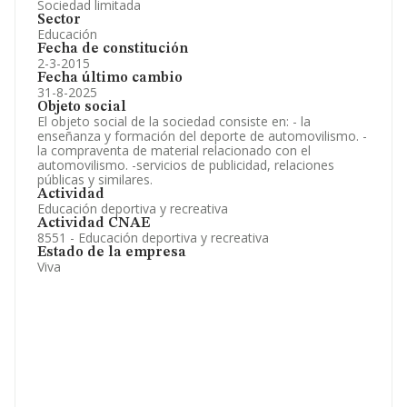
Sociedad limitada
Sector
Educación
Fecha de constitución
2-3-2015
Fecha último cambio
31-8-2025
Objeto social
El objeto social de la sociedad consiste en: - la
enseñanza y formación del deporte de automovilismo. -
la compraventa de material relacionado con el
automovilismo. -servicios de publicidad, relaciones
públicas y similares.
Actividad
Educación deportiva y recreativa
Actividad CNAE
8551 - Educación deportiva y recreativa
Estado de la empresa
Viva