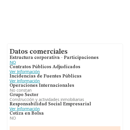
Datos comerciales
Estructura corporativa - Participaciones
NO
Contratos Públicos Adjudicados
Ver Información
Incidencias de Fuentes Públicas
Ver Información
Operaciones Internacionales
No constan
Grupo Sector
Construcción y actividades inmobiliarias
Responsabilidad Social Empresarial
Ver Información
Cotiza en Bolsa
NO