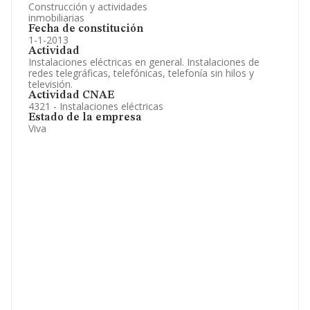
Construcción y actividades
inmobiliarias
Fecha de constitución
1-1-2013
Actividad
Instalaciones eléctricas en general. Instalaciones de
redes telegráficas, telefónicas, telefonía sin hilos y
televisión.
Actividad CNAE
4321 - Instalaciones eléctricas
Estado de la empresa
Viva