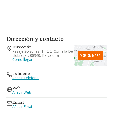
Dirección y contacto
Dirección
Pasaje Solsones, 1 - 2 2, Cornella De
Llobregat, 08940, Barcelona
VER EN MAPA
Como llegar
Teléfono
Añadir Teléfono
Web
Añadir Web
Email
Añadir Email