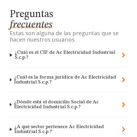
Preguntas
frecuentes
Estas son alguna de las preguntas que se
hacen nuestros usuarios
¿Cuál es el CIF de Ac Electricidad Industrial
S.c.p.?
¿Cuál es la forma jurídica de Ac Electricidad
Industrial S.c.p.?
¿Dónde está el domicilio Social de Ac
Electricidad Industrial S.c.p.?
¿A qué sector pertenece Ac Electricidad
Industrial S.c.p.?