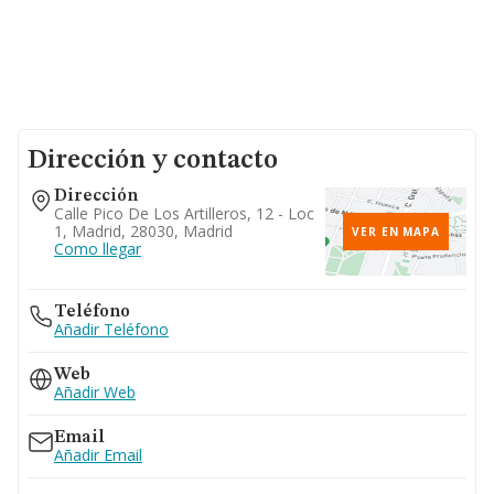
Dirección y contacto
Dirección
Calle Pico De Los Artilleros, 12 - Loc
1, Madrid, 28030, Madrid
VER EN MAPA
Como llegar
Teléfono
Añadir Teléfono
Web
Añadir Web
Email
Añadir Email