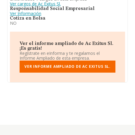
Ver cargos de Ac Exitus Sl.
Responsabilidad Social Empresarial
Ver Información
Cotiza en Bolsa
NO
Ver el informe ampliado de Ac Exitus Sl.
¡Es gratis!
Regístrate en eInforma y te regalamos el
Informe Ampliado de esta empresa.
VER INFORME AMPLIADO DE AC EXITUS SL.