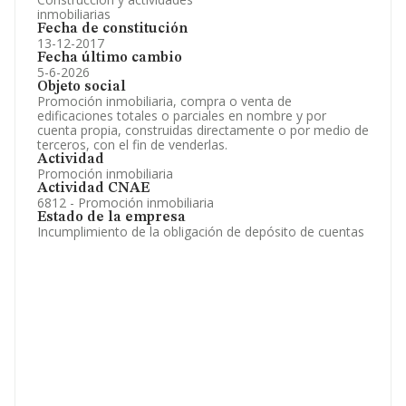
inmobiliarias
Fecha de constitución
13-12-2017
Fecha último cambio
5-6-2026
Objeto social
Promoción inmobiliaria, compra o venta de
edificaciones totales o parciales en nombre y por
cuenta propia, construidas directamente o por medio de
terceros, con el fin de venderlas.
Actividad
Promoción inmobiliaria
Actividad CNAE
6812 - Promoción inmobiliaria
Estado de la empresa
Incumplimiento de la obligación de depósito de cuentas