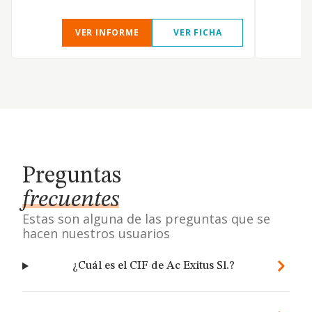
VER INFORME
VER FICHA
Preguntas
frecuentes
Estas son alguna de las preguntas que se
hacen nuestros usuarios
¿Cuál es el CIF de Ac Exitus Sl.?