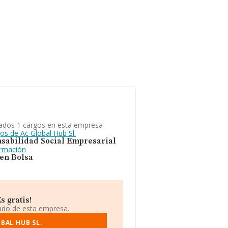
ados 1 cargos en esta empresa
os de Ac Global Hub Sl.
sabilidad Social Empresarial
ormación
 en Bolsa
s gratis!
iado de esta empresa.
BAL HUB SL.