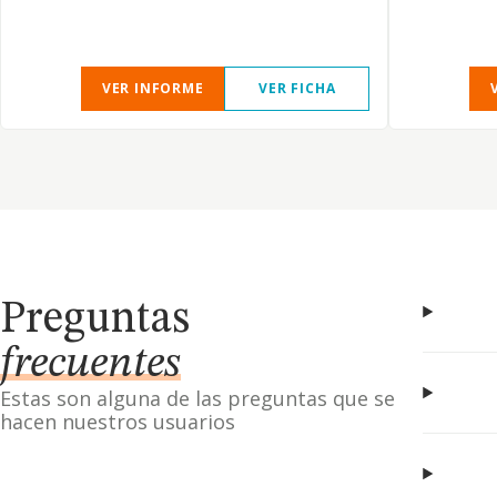
VER INFORME
VER FICHA
Preguntas
frecuentes
Estas son alguna de las preguntas que se
hacen nuestros usuarios