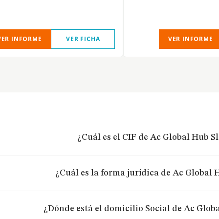
VER INFORME
VER FICHA
VER INFORME
¿Cuál es el CIF de Ac Global Hub Sl
¿Cuál es la forma jurídica de Ac Global 
¿Dónde está el domicilio Social de Ac Globa