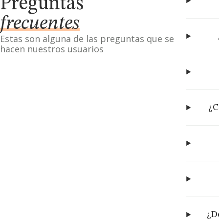
Preguntas
frecuentes
Estas son alguna de las preguntas que se
hacen nuestros usuarios
¿C
¿D