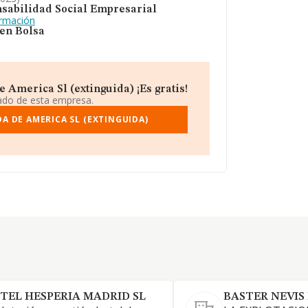
sabilidad Social Empresarial
ormación
 en Bolsa
America Sl (extinguida) ¡Es gratis!
iado de esta empresa.
A DE AMERICA SL (EXTINGUIDA)
TEL HESPERIA MADRID SL
BASTER NEVIS