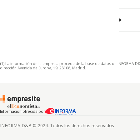
(1) La información de la empresa procede de la base de datos de INFORMA D&B S
dirección Avenida de Europa, 19, 28108, Madrid.
Información ofrecida por
INFORMA D&B © 2024. Todos los derechos reservados