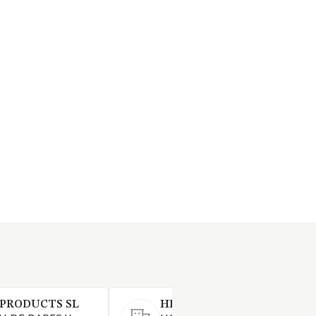
 PRODUCTS SL
HERENA LAYA SL