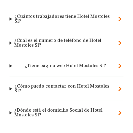
¿Cuántos trabajadores tiene Hotel Mostoles
Sl?
¿Cuál es el número de teléfono de Hotel
Mostoles Sl?
¿Tiene página web Hotel Mostoles Sl?
¿Cómo puedo contactar con Hotel Mostoles
Sl?
¿Dónde está el domicilio Social de Hotel
Mostoles Sl?