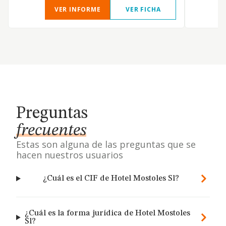
VER INFORME
VER FICHA
Preguntas
frecuentes
Estas son alguna de las preguntas que se
hacen nuestros usuarios
¿Cuál es el CIF de Hotel Mostoles Sl?
¿Cuál es la forma jurídica de Hotel Mostoles
Sl?