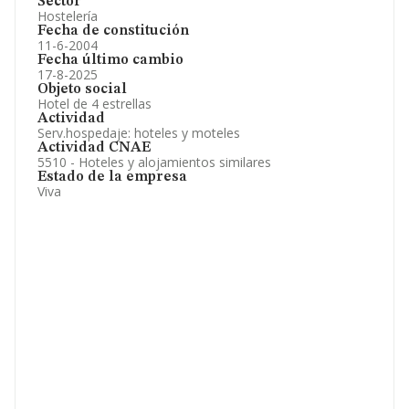
Sector
Hostelería
Fecha de constitución
11-6-2004
Fecha último cambio
17-8-2025
Objeto social
Hotel de 4 estrellas
Actividad
Serv.hospedaje: hoteles y moteles
Actividad CNAE
5510 - Hoteles y alojamientos similares
Estado de la empresa
Viva