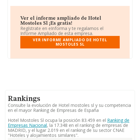
Ver el informe ampliado de Hotel
Mostoles Sl ¡Es gratis!
Regístrate en eInforma y te regalamos el
Informe Ampliado de esta empresa.
VER INFORME AMPLIADO DE HOTEL
MOSTOLES SL
Rankings
Consulte la evolución de Hotel mostoles sl y su competencia
en el mayor Ranking de Empresas de España
Hotel Mostoles Sl ocupa la posición 83.459 en el
Ranking de
Empresas Nacional
, la 17.348 en el ranking de empresas de
MADRID, y el lugar 2.019 en el ranking de su sector CNAE
"Hoteles y alojamientos similares".