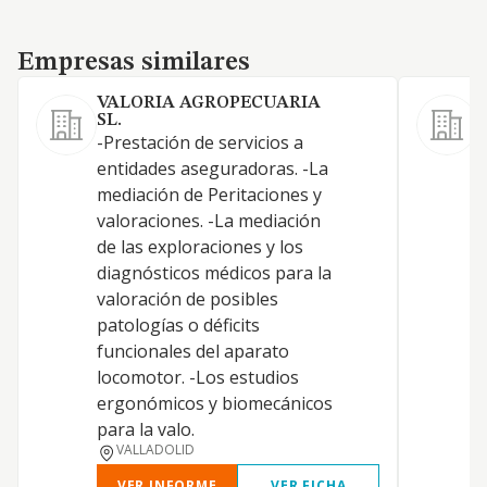
Empresas similares
Empresas similares
VALORIA AGROPECUARIA
SL.
-Prestación de servicios a
entidades aseguradoras. -La
mediación de Peritaciones y
valoraciones. -La mediación
de las exploraciones y los
diagnósticos médicos para la
valoración de posibles
patologías o déficits
funcionales del aparato
locomotor. -Los estudios
ergonómicos y biomecánicos
para la valo.
VALLADOLID
VER INFORME
VER FICHA