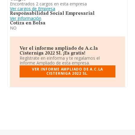
Encontrados 2 cargos en esta empresa
Ver cargos de Empresa
Responsabilidad Social Empresarial
Ver Información
Cotiza en Bolsa
NO
Ver el informe ampliado de A.c.la
Cisterniga 2022 Sl. ¡Es gratis!
Regístrate en eInforma y te regalamos el
Informe Ampliado de esta empresa.
VER INFORME AMPLIADO DE A.C.LA
CISTERNIGA 2022 SL.