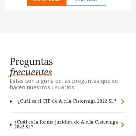
Preguntas
frecuentes
Estas son alguna de las preguntas que se
hacen nuestros usuarios
¿Cuál es el CIF de A.c.la Cisterniga 2022 Sl.?
¿Cuál es la forma jurídica de A.c.la Cisterniga
2022 Sl.?