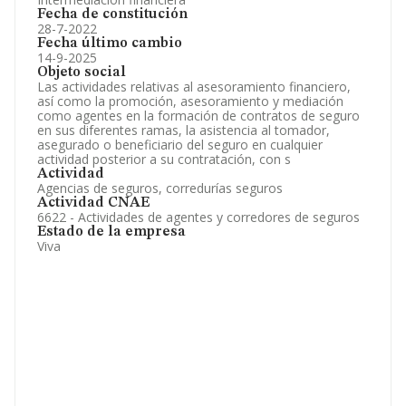
Fecha de constitución
28-7-2022
Fecha último cambio
14-9-2025
Objeto social
Las actividades relativas al asesoramiento financiero,
así como la promoción, asesoramiento y mediación
como agentes en la formación de contratos de seguro
en sus diferentes ramas, la asistencia al tomador,
asegurado o beneficiario del seguro en cualquier
actividad posterior a su contratación, con s
Actividad
Agencias de seguros, corredurías seguros
Actividad CNAE
6622 - Actividades de agentes y corredores de seguros
Estado de la empresa
Viva