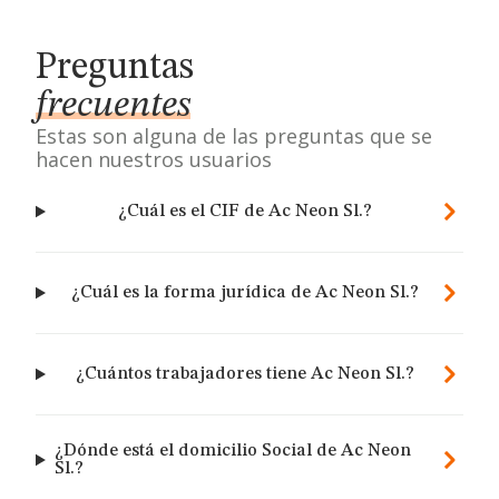
Preguntas
frecuentes
Estas son alguna de las preguntas que se
hacen nuestros usuarios
¿Cuál es el CIF de Ac Neon Sl.?
¿Cuál es la forma jurídica de Ac Neon Sl.?
¿Cuántos trabajadores tiene Ac Neon Sl.?
¿Dónde está el domicilio Social de Ac Neon
Sl.?