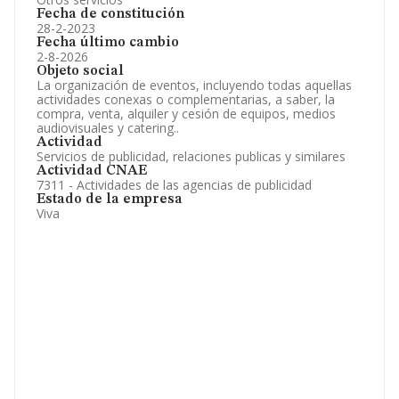
Fecha de constitución
28-2-2023
Fecha último cambio
2-8-2026
Objeto social
La organización de eventos, incluyendo todas aquellas
actividades conexas o complementarias, a saber, la
compra, venta, alquiler y cesión de equipos, medios
audiovisuales y catering..
Actividad
Servicios de publicidad, relaciones publicas y similares
Actividad CNAE
7311 - Actividades de las agencias de publicidad
Estado de la empresa
Viva