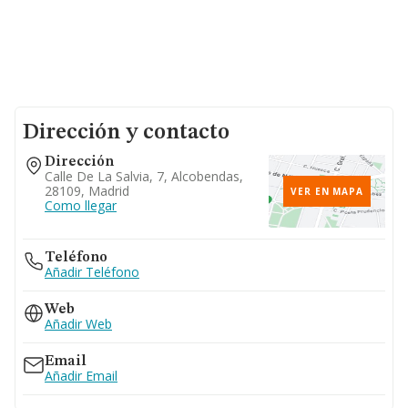
Dirección y contacto
Dirección
Calle De La Salvia, 7, Alcobendas,
28109, Madrid
VER EN MAPA
Como llegar
Teléfono
Añadir Teléfono
Web
Añadir Web
Email
Añadir Email