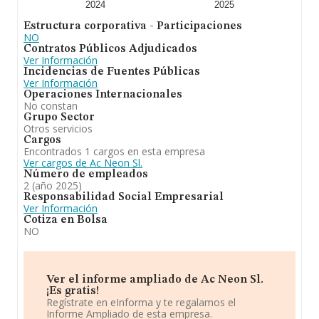
2024
2025
Estructura corporativa - Participaciones
NO
Contratos Públicos Adjudicados
Ver Información
Incidencias de Fuentes Públicas
Ver Información
Operaciones Internacionales
No constan
Grupo Sector
Otros servicios
Cargos
Encontrados 1 cargos en esta empresa
Ver cargos de Ac Neon Sl.
Número de empleados
2 (año 2025)
Responsabilidad Social Empresarial
Ver Información
Cotiza en Bolsa
NO
Ver el informe ampliado de Ac Neon Sl.
¡Es gratis!
Regístrate en eInforma y te regalamos el
Informe Ampliado de esta empresa.