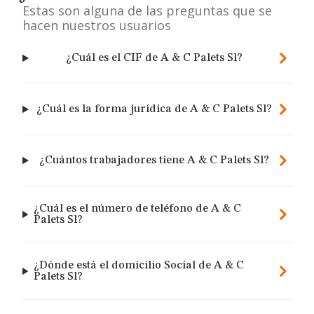
Estas son alguna de las preguntas que se
hacen nuestros usuarios
¿Cuál es el CIF de A & C Palets Sl?
¿Cuál es la forma jurídica de A & C Palets Sl?
¿Cuántos trabajadores tiene A & C Palets Sl?
¿Cuál es el número de teléfono de A & C
Palets Sl?
¿Dónde está el domicilio Social de A & C
Palets Sl?