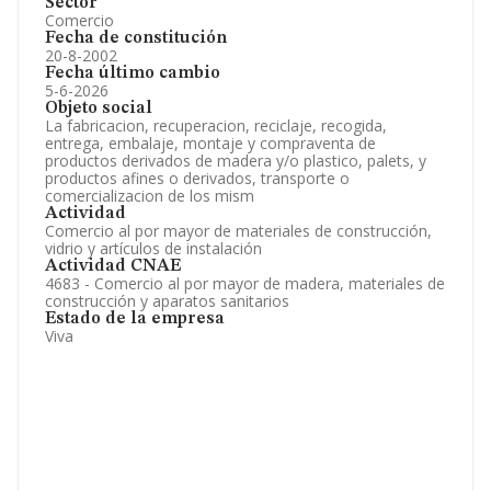
Sector
Comercio
Fecha de constitución
20-8-2002
Fecha último cambio
5-6-2026
Objeto social
La fabricacion, recuperacion, reciclaje, recogida,
entrega, embalaje, montaje y compraventa de
productos derivados de madera y/o plastico, palets, y
productos afines o derivados, transporte o
comercializacion de los mism
Actividad
Comercio al por mayor de materiales de construcción,
vidrio y artículos de instalación
Actividad CNAE
4683 - Comercio al por mayor de madera, materiales de
construcción y aparatos sanitarios
Estado de la empresa
Viva