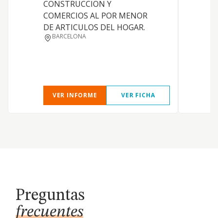
CONSTRUCCION Y
COMERCIOS AL POR MENOR
DE ARTICULOS DEL HOGAR.
BARCELONA
VER INFORME
VER FICHA
Preguntas
frecuentes