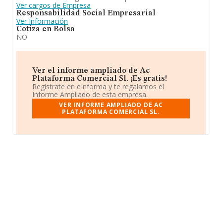
Ver cargos de Empresa
Responsabilidad Social Empresarial
Ver Información
Cotiza en Bolsa
NO
Ver el informe ampliado de Ac
Plataforma Comercial Sl. ¡Es gratis!
Regístrate en eInforma y te regalamos el
Informe Ampliado de esta empresa.
VER INFORME AMPLIADO DE AC
PLATAFORMA COMERCIAL SL.