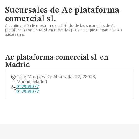
Sucursales de Ac plataforma
comercial sl.
A continuación le mostramos el listado de las sucursales de Ac
plataforma comercial sl. en todas las provincia que tengan hasta 3
sucursales.
Ac plataforma comercial sl. en
Madrid
Calle Marques De Ahumada, 22, 28028,
Madrid, Madrid
917959077
917959077