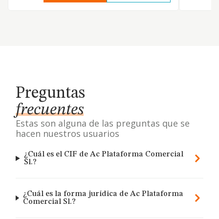
Preguntas
frecuentes
Estas son alguna de las preguntas que se
hacen nuestros usuarios
¿Cuál es el CIF de Ac Plataforma Comercial
Sl.?
¿Cuál es la forma jurídica de Ac Plataforma
Comercial Sl.?