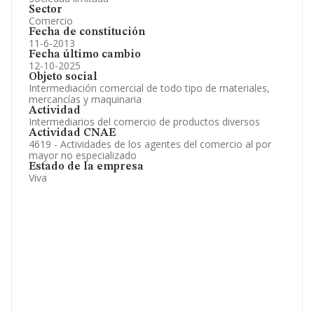
Sector
Comercio
Fecha de constitución
11-6-2013
Fecha último cambio
12-10-2025
Objeto social
Intermediación comercial de todo tipo de materiales,
mercancías y maquinaria
Actividad
Intermediarios del comercio de productos diversos
Actividad CNAE
4619 - Actividades de los agentes del comercio al por
mayor no especializado
Estado de la empresa
Viva