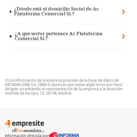
¿Dónde está el domicilio Social de Ac
Plataforma Comercial Sl.?
¿A qué sector pertenece Ac Plataforma
Comercial Sl.?
(1) La información de la empresa procede de la base de datos de
INFORMA D&B S.A. (SME) Si aprecias que existe algún error por favor
dirígete acreditando tu representación de la empresa a la dirección
Avenida de Europa, 19, 28108, Madrid.
Información ofrecida por