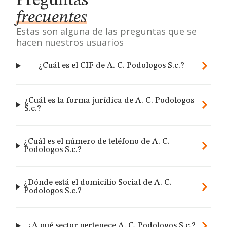
Preguntas
frecuentes
Estas son alguna de las preguntas que se
hacen nuestros usuarios
¿Cuál es el CIF de A. C. Podologos S.c.?
¿Cuál es la forma jurídica de A. C. Podologos
S.c.?
¿Cuál es el número de teléfono de A. C.
Podologos S.c.?
¿Dónde está el domicilio Social de A. C.
Podologos S.c.?
¿A qué sector pertenece A. C. Podologos S.c.?