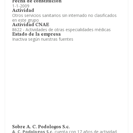
Fecha de constitución
1-1-2009
Actividad
Otros servicios sanitarios sin internado no clasificados
en este grupo
Actividad CNAE
8622 - Actividades de otras especialidades médicas
Estado de la empresa
Inactiva según nuestras fuentes
Sobre A. C. Podologos S.c.
A. C. Podologos S.c.
cuenta con 17 años de actividad.