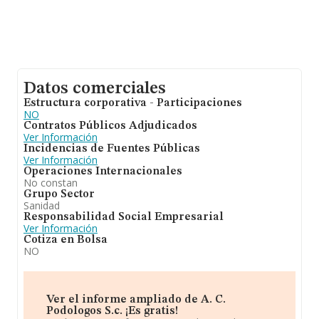
Datos comerciales
Estructura corporativa - Participaciones
NO
Contratos Públicos Adjudicados
Ver Información
Incidencias de Fuentes Públicas
Ver Información
Operaciones Internacionales
No constan
Grupo Sector
Sanidad
Responsabilidad Social Empresarial
Ver Información
Cotiza en Bolsa
NO
Ver el informe ampliado de A. C.
Podologos S.c. ¡Es gratis!