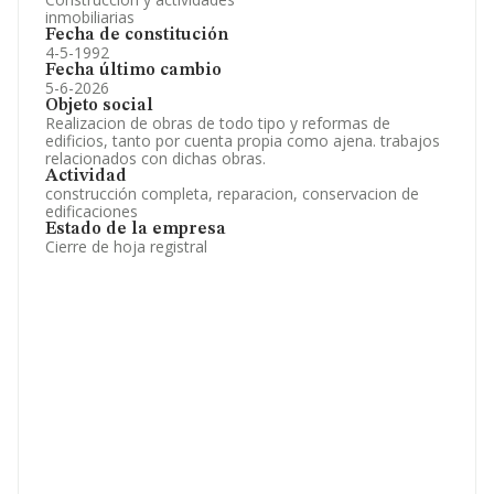
inmobiliarias
Fecha de constitución
4-5-1992
Fecha último cambio
5-6-2026
Objeto social
Realizacion de obras de todo tipo y reformas de
edificios, tanto por cuenta propia como ajena. trabajos
relacionados con dichas obras.
Actividad
construcción completa, reparacion, conservacion de
edificaciones
Estado de la empresa
Cierre de hoja registral