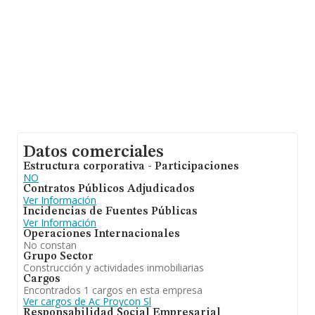
Datos comerciales
Estructura corporativa - Participaciones
NO
Contratos Públicos Adjudicados
Ver Información
Incidencias de Fuentes Públicas
Ver Información
Operaciones Internacionales
No constan
Grupo Sector
Construcción y actividades inmobiliarias
Cargos
Encontrados 1 cargos en esta empresa
Ver cargos de Ac Proycon Sl
Responsabilidad Social Empresarial