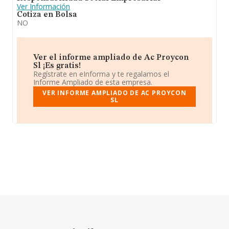
Ver Información
Cotiza en Bolsa
NO
Ver el informe ampliado de Ac Proycon
Sl ¡Es gratis!
Regístrate en eInforma y te regalamos el
Informe Ampliado de esta empresa.
VER INFORME AMPLIADO DE AC PROYCON
SL