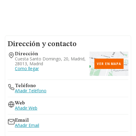
Dirección y contacto
Dirección
Cuesta Santo Domingo, 20, Madrid,
28013, Madrid
VER EN MAPA
Como llegar
Teléfono
Añadir Teléfono
Web
Añadir Web
Email
Añadir Email