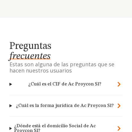
Preguntas
frecuentes
Estas son alguna de las preguntas que se
hacen nuestros usuarios
¿Cuál es el CIF de Ac Proycon Sl?
¿Cuál es la forma jurídica de Ac Proycon Sl?
¿Dónde está el domicilio Social de Ac
Proycon Sl?