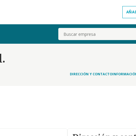
AÑA
Buscar
.
DIRECCIÓN Y CONTACTO
INFORMACIÓ