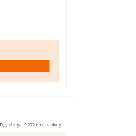
, y el lugar 9.272 en el ranking