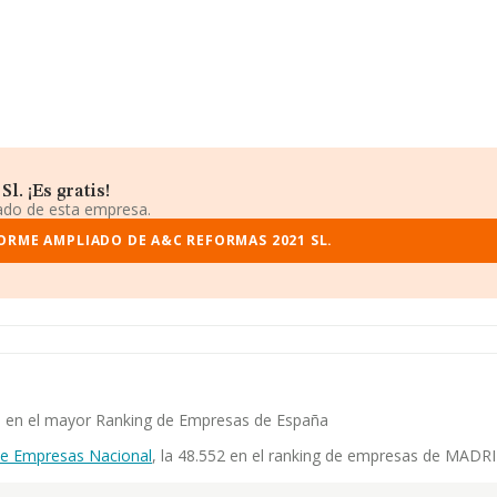
. ¡Es gratis!
iado de esta empresa.
ORME AMPLIADO DE A&C REFORMAS 2021 SL.
ia en el mayor Ranking de Empresas de España
de Empresas Nacional
, la 48.552 en el ranking de empresas de MADRID