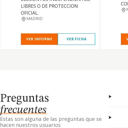
CO
LIBRES O DE PROTECCION
OFICIAL.
MADRID
VER INFORME
VER FICHA
Preguntas
frecuentes
Estas son alguna de las preguntas que se
hacen nuestros usuarios