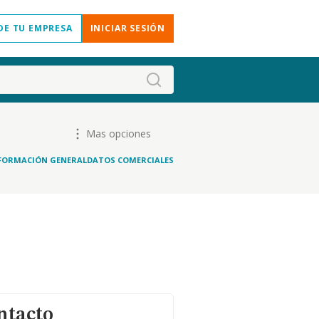
DE TU EMPRESA
INICIAR SESIÓN
Mas opciones
FORMACIÓN GENERAL
DATOS COMERCIALES
ntacto