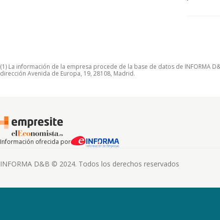
(1) La información de la empresa procede de la base de datos de INFORMA D&B S
dirección Avenida de Europa, 19, 28108, Madrid.
Información ofrecida por
INFORMA D&B © 2024. Todos los derechos reservados