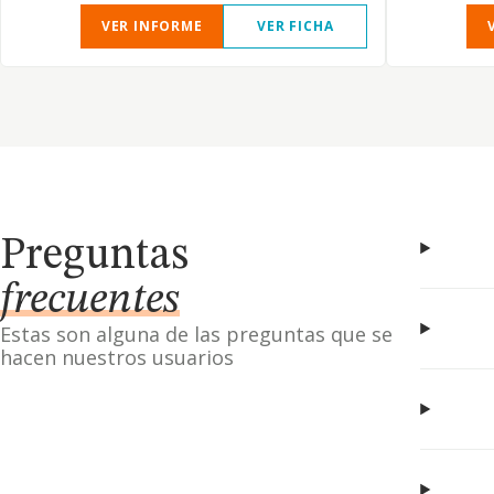
VER INFORME
VER FICHA
Preguntas
frecuentes
Estas son alguna de las preguntas que se
hacen nuestros usuarios