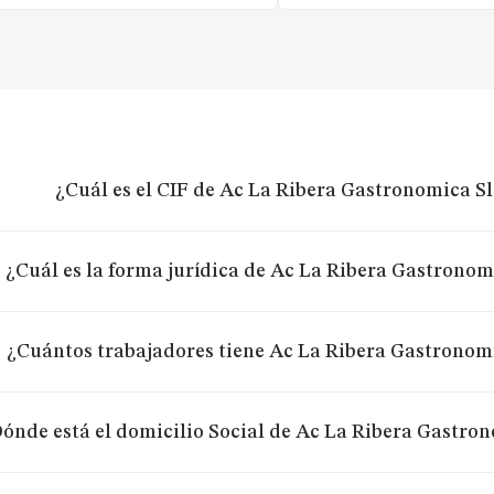
¿Cuál es el CIF de Ac La Ribera Gastronomica Sl
¿Cuál es la forma jurídica de Ac La Ribera Gastronomi
¿Cuántos trabajadores tiene Ac La Ribera Gastronomi
ónde está el domicilio Social de Ac La Ribera Gastron