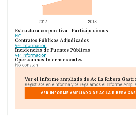
2017
2018
Estructura corporativa - Participaciones
NO
Contratos Públicos Adjudicados
Ver Información
Incidencias de Fuentes Públicas
Ver Información
Operaciones Internacionales
No constan
Ver el informe ampliado de Ac La Ribera Gastron
Regístrate en eInforma y te regalamos el Informe Ampl
VER INFORME AMPLIADO DE AC LA RIBERA GA