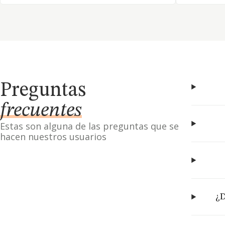
Preguntas
frecuentes
Estas son alguna de las preguntas que se
hacen nuestros usuarios
¿D