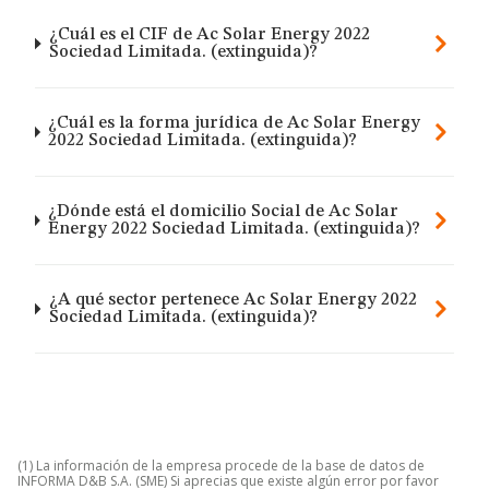
¿Cuál es el CIF de Ac Solar Energy 2022
Sociedad Limitada. (extinguida)?
¿Cuál es la forma jurídica de Ac Solar Energy
2022 Sociedad Limitada. (extinguida)?
¿Dónde está el domicilio Social de Ac Solar
Energy 2022 Sociedad Limitada. (extinguida)?
¿A qué sector pertenece Ac Solar Energy 2022
Sociedad Limitada. (extinguida)?
(1) La información de la empresa procede de la base de datos de
INFORMA D&B S.A. (SME) Si aprecias que existe algún error por favor