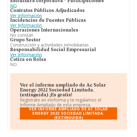
Estructura corporativa - Participaciones
NO
Contratos Públicos Adjudicados
Ver Información
Incidencias de Fuentes Públicas
Ver Información
Operaciones Internacionales
No constan
Grupo Sector
Construcción y actividades inmobiliarias
Responsabilidad Social Empresarial
Ver Información
Cotiza en Bolsa
NO
Ver el informe ampliado de Ac Solar
Energy 2022 Sociedad Limitada.
(extinguida) ¡Es gratis!
Regístrate en eInforma y te regalamos el
Informe Ampliado de esta empresa.
VER INFORME AMPLIADO DE AC SOLAR
ENERGY 2022 SOCIEDAD LIMITADA.
(EXTINGUIDA)