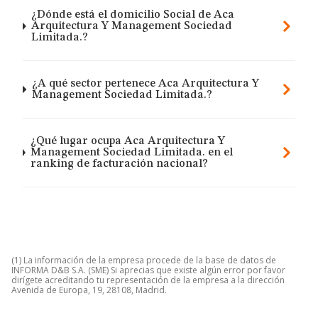
¿Dónde está el domicilio Social de Aca
Arquitectura Y Management Sociedad
Limitada.?
¿A qué sector pertenece Aca Arquitectura Y
Management Sociedad Limitada.?
¿Qué lugar ocupa Aca Arquitectura Y
Management Sociedad Limitada. en el
ranking de facturación nacional?
(1) La información de la empresa procede de la base de datos de
INFORMA D&B S.A. (SME) Si aprecias que existe algún error por favor
dirígete acreditando tu representación de la empresa a la dirección
Avenida de Europa, 19, 28108, Madrid.