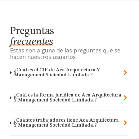
Preguntas
frecuentes
Estas son alguna de las preguntas que se
hacen nuestros usuarios
¿Cuál es el CIF de Aca Arquitectura Y
Management Sociedad Limitada.?
¿Cuál es la forma jurídica de Aca Arquitectura
Y Management Sociedad Limitada.?
¿Cuántos trabajadores tiene Aca Arquitectura
Y Management Sociedad Limitada.?