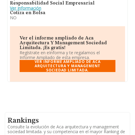
Responsabilidad Social Empresarial
Ver Información
Cotiza en Bolsa
NO
Ver el informe ampliado de Aca
Arquitectura Y Management Sociedad
Limitada. ¡Es gratis!
Regístrate en eInforma y te regalamos el
Informe Ampliado de esta empresa.
VER INFORME AMPLIADO DE ACA
ARQUITECTURA Y MANAGEMENT
SOCIEDAD LIMITADA.
Rankings
Consulte la evolución de Aca arquitectura y management
sociedad limitada. y su competencia en el mayor Ranking de