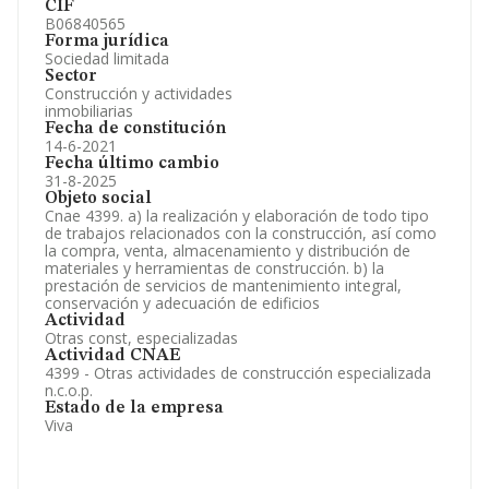
CIF
B06840565
Forma jurídica
Sociedad limitada
Sector
Construcción y actividades
inmobiliarias
Fecha de constitución
14-6-2021
Fecha último cambio
31-8-2025
Objeto social
Cnae 4399. a) la realización y elaboración de todo tipo
de trabajos relacionados con la construcción, así como
la compra, venta, almacenamiento y distribución de
materiales y herramientas de construcción. b) la
prestación de servicios de mantenimiento integral,
conservación y adecuación de edificios
Actividad
Otras const, especializadas
Actividad CNAE
4399 - Otras actividades de construcción especializada
n.c.o.p.
Estado de la empresa
Viva