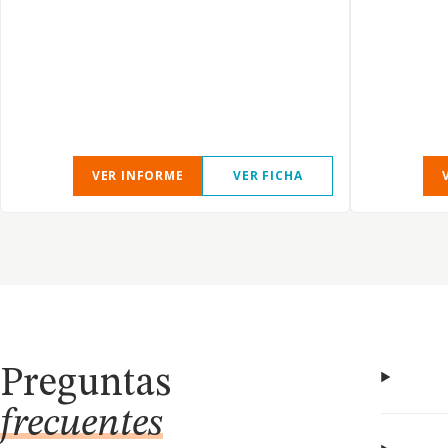
VER INFORME
VER FICHA
Preguntas
frecuentes