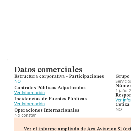
Datos comerciales
Estructura corporativa - Participaciones
Grupo 
NO
Servicio
Númer
Contratos Públicos Adjudicados
1 (año 
Ver Información
Respon
Incidencias de Fuentes Públicas
Ver Inf
Ver Información
Cotiza
NO
Operaciones Internacionales
No constan
Ver el informe ampliado de Aca Aviacion Sl (exti