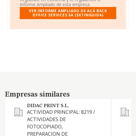
Informe Ampliado de esta empresa.
VER INFORME AMPLIADO DE ACA BACK
OFFICE SERVICES SA (EXTINGUIDA)
Empresas similares
Empresas similares
DIDAC PRINT S.L.
ACTIVIDAD PRINCIPAL: 8219 /
P
ACTIVIDADES DE
FOTOCOPIADO,
PREPARACION DE