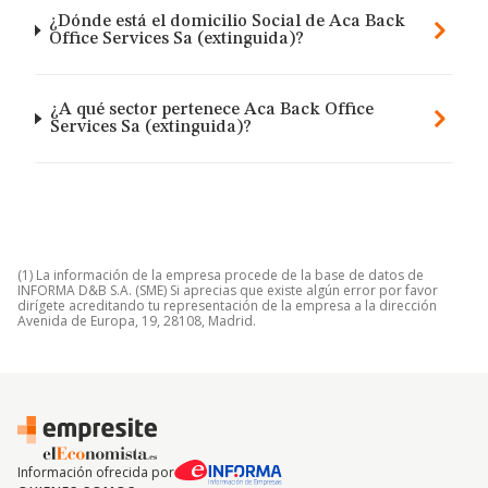
¿Dónde está el domicilio Social de Aca Back
Office Services Sa (extinguida)?
¿A qué sector pertenece Aca Back Office
Services Sa (extinguida)?
(1) La información de la empresa procede de la base de datos de
INFORMA D&B S.A. (SME) Si aprecias que existe algún error por favor
dirígete acreditando tu representación de la empresa a la dirección
Avenida de Europa, 19, 28108, Madrid.
Información ofrecida por