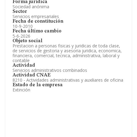
Forma jurídica
Sociedad anónima
Sector
Servicios empresariales
Fecha de constitución
10-9-2010
Fecha último cambio
5-6-2026
Objeto social
Prestacion a personas fisicas y juridicas de toda clase,
de servicios de gestoria y asesoria juridica, economica,
financiera, comercial, tecnica, administrativa, laboral y
contable
Actividad
Servicios administrativos combinados
Actividad CNAE
8210 - Actividades administrativas y auxiliares de oficina
Estado de la empresa
Extinción