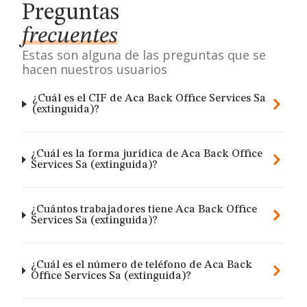
Preguntas
frecuentes
Estas son alguna de las preguntas que se
hacen nuestros usuarios
¿Cuál es el CIF de Aca Back Office Services Sa
(extinguida)?
¿Cuál es la forma jurídica de Aca Back Office
Services Sa (extinguida)?
¿Cuántos trabajadores tiene Aca Back Office
Services Sa (extinguida)?
¿Cuál es el número de teléfono de Aca Back
Office Services Sa (extinguida)?