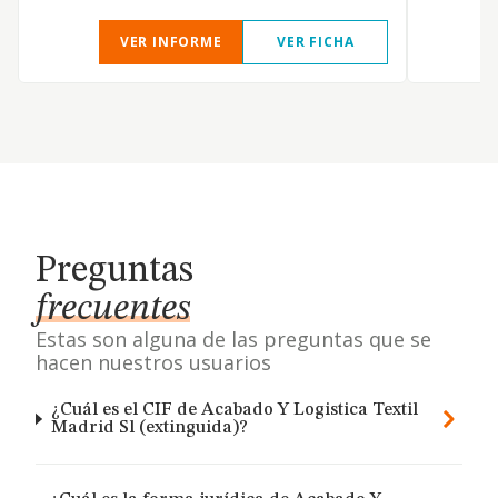
VER INFORME
VER FICHA
Preguntas
frecuentes
Estas son alguna de las preguntas que se
hacen nuestros usuarios
¿Cuál es el CIF de Acabado Y Logistica Textil
Madrid Sl (extinguida)?