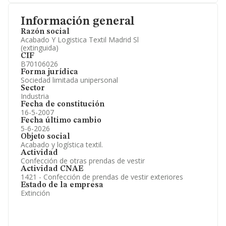
Información general
Razón social
Acabado Y Logistica Textil Madrid Sl
(extinguida)
CIF
B70106026
Forma jurídica
Sociedad limitada unipersonal
Sector
Industria
Fecha de constitución
16-5-2007
Fecha último cambio
5-6-2026
Objeto social
Acabado y logística textil.
Actividad
Confección de otras prendas de vestir
Actividad CNAE
1421 - Confección de prendas de vestir exteriores
Estado de la empresa
Extinción