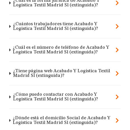
¿Cuál es la forma jurídica de Acabado Y
Logistica Textil Madrid Sl (extinguida)?
¿Cuántos trabajadores tiene Acabado Y
Logistica Textil Madrid Sl (extinguida)?
¿Cuál es el número de teléfono de Acabado Y
Logistica Textil Madrid Sl (extinguida)?
¿Tiene página web Acabado Y Logistica Textil
Madrid Sl (extinguida)?
¿Cómo puedo contactar con Acabado Y
Logistica Textil Madrid Sl (extinguida)?
¿Dónde está el domicilio Social de Acabado Y
Logistica Textil Madrid Sl (extinguida)?