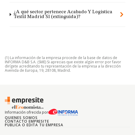
¿A qué sector pertenece Acabado Y Logistica
Textil Madrid Sl (extinguida)?
(1) La información de la empresa procede de la base de datos de
INFORMA D&B S.A. (SME) Si aprecias que existe algún error por favor
dirígete acreditando tu representación de la empresa a la dirección
Avenida de Europa, 19, 28108, Madrid.
Información ofrecida por
QUIENES SOMOS
CONTACTO EMPRESITE
PUBLICA O EDITA TU EMPRESA