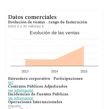
Datos comerciales
Evolución de ventas - rango de facturación
Entre 6 y 30 millones €
Evolución de las ventas
2013
2014
2015
Estructura corporativa - Participaciones
NO
Contratos Públicos Adjudicados
Ver Información
Incidencias de Fuentes Públicas
Ver Información
Operaciones Internacionales
Importa