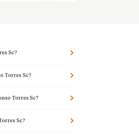
res Sc?
o Torres Sc?
onso Torres Sc?
Torres Sc?