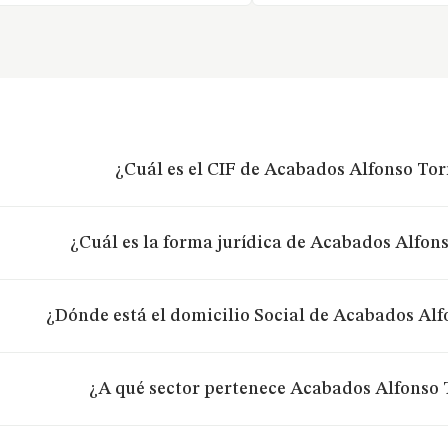
¿Cuál es el CIF de Acabados Alfonso Tor
¿Cuál es la forma jurídica de Acabados Alfons
¿Dónde está el domicilio Social de Acabados Alf
¿A qué sector pertenece Acabados Alfonso 