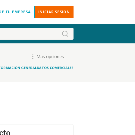
DE TU EMPRESA
INICIAR SESIÓN
Mas opciones
FORMACIÓN GENERAL
DATOS COMERCIALES
cto