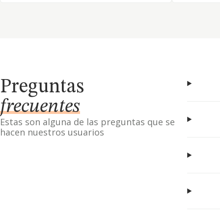
Preguntas
frecuentes
Estas son alguna de las preguntas que se
hacen nuestros usuarios