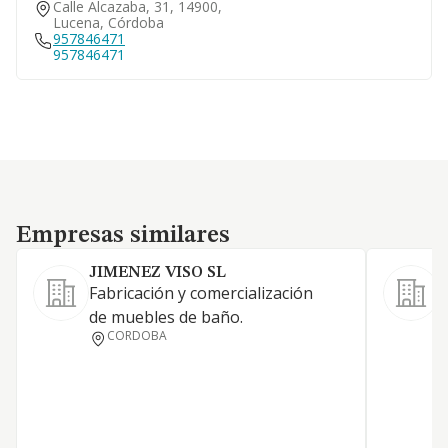
Calle Alcazaba, 31, 14900,
Lucena, Córdoba
957846471
957846471
Empresas similares
Empresas similares
JIMENEZ VISO SL
Fabricación y comercialización
de muebles de baño.
CORDOBA