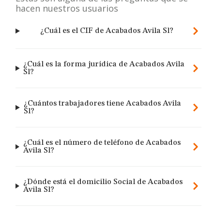
hacen nuestros usuarios
¿Cuál es el CIF de Acabados Avila Sl?
¿Cuál es la forma jurídica de Acabados Avila
Sl?
¿Cuántos trabajadores tiene Acabados Avila
Sl?
¿Cuál es el número de teléfono de Acabados
Avila Sl?
¿Dónde está el domicilio Social de Acabados
Avila Sl?