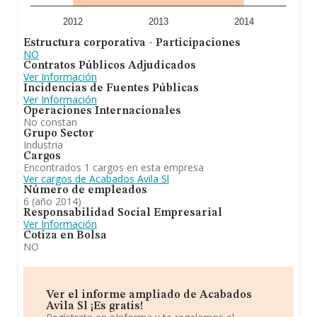
2012
2013
2014
Estructura corporativa - Participaciones
NO
Contratos Públicos Adjudicados
Ver Información
Incidencias de Fuentes Públicas
Ver Información
Operaciones Internacionales
No constan
Grupo Sector
Industria
Cargos
Encontrados 1 cargos en esta empresa
Ver cargos de Acabados Avila Sl
Número de empleados
6 (año 2014)
Responsabilidad Social Empresarial
Ver Información
Cotiza en Bolsa
NO
Ver el informe ampliado de Acabados
Avila Sl ¡Es gratis!