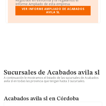
Regístrate en eInforma y te regalamos el
Informe Ampliado de esta empresa.
VER INFORME AMPLIADO DE ACABADOS
AVILA SL
Sucursales de Acabados avila sl
A continuación le mostramos el listado de las sucursales de Acabados
avila sl en todas las provincia que tengan hasta 3 sucursales.
Acabados avila sl en Córdoba