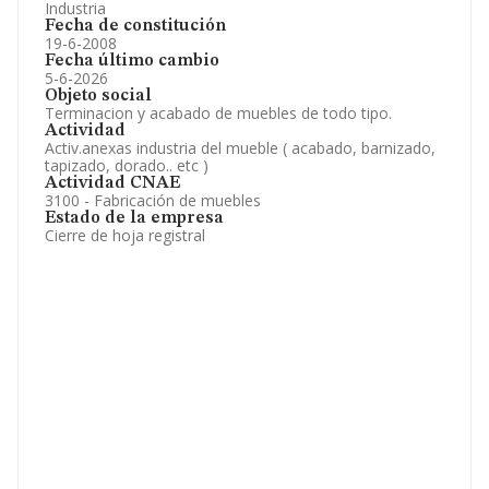
Industria
Fecha de constitución
19-6-2008
Fecha último cambio
5-6-2026
Objeto social
Terminacion y acabado de muebles de todo tipo.
Actividad
Activ.anexas industria del mueble ( acabado, barnizado,
tapizado, dorado.. etc )
Actividad CNAE
3100 - Fabricación de muebles
Estado de la empresa
Cierre de hoja registral