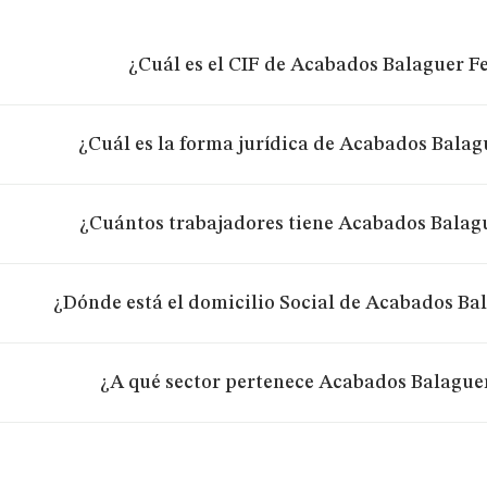
¿Cuál es el CIF de Acabados Balaguer Fe
¿Cuál es la forma jurídica de Acabados Balagu
¿Cuántos trabajadores tiene Acabados Balagu
¿Dónde está el domicilio Social de Acabados Bal
¿A qué sector pertenece Acabados Balaguer