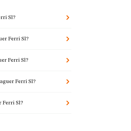
rri Sl?
er Ferri Sl?
er Ferri Sl?
aguer Ferri Sl?
 Ferri Sl?