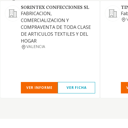
SORINTEX CONFECCIONES SL
TI
FABRICACION,
Fab
COMERCIALIZACION Y
COMPRAVENTA DE TODA CLASE
DE ARTICULOS TEXTILES Y DEL
HOGAR
VALENCIA
VER INFORME
VER FICHA