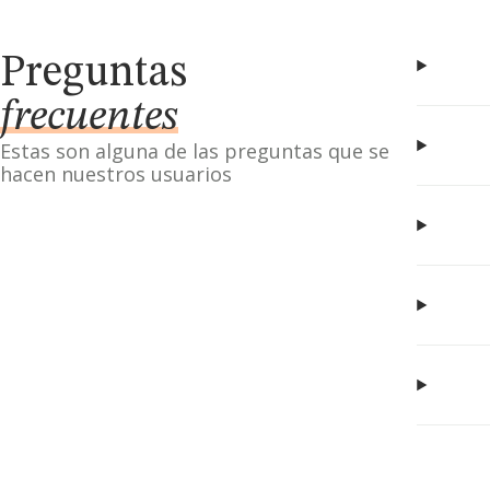
Preguntas
frecuentes
Estas son alguna de las preguntas que se
hacen nuestros usuarios