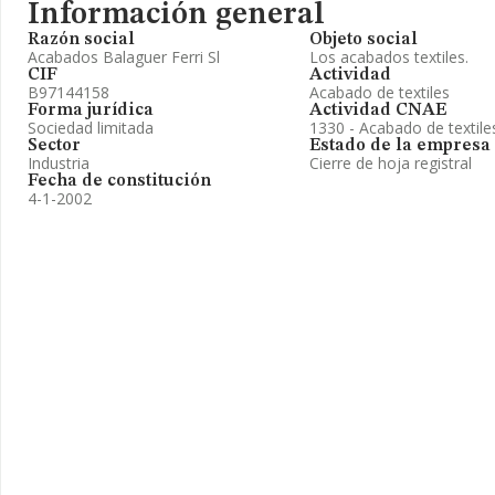
Información general
Razón social
Objeto social
Acabados Balaguer Ferri Sl
Los acabados textiles.
CIF
Actividad
B97144158
Acabado de textiles
Forma jurídica
Actividad CNAE
Sociedad limitada
1330 - Acabado de textile
Sector
Estado de la empresa
Industria
Cierre de hoja registral
Fecha de constitución
4-1-2002