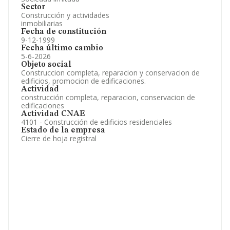
Sector
Construcción y actividades
inmobiliarias
Fecha de constitución
9-12-1999
Fecha último cambio
5-6-2026
Objeto social
Construccion completa, reparacion y conservacion de
edificios, promocion de edificaciones.
Actividad
construcción completa, reparacion, conservacion de
edificaciones
Actividad CNAE
4101 - Construcción de edificios residenciales
Estado de la empresa
Cierre de hoja registral