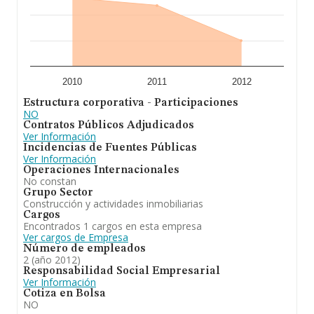
2010
2011
2012
Estructura corporativa - Participaciones
NO
Contratos Públicos Adjudicados
Ver Información
Incidencias de Fuentes Públicas
Ver Información
Operaciones Internacionales
No constan
Grupo Sector
Construcción y actividades inmobiliarias
Cargos
Encontrados 1 cargos en esta empresa
Ver cargos de Empresa
Número de empleados
2 (año 2012)
Responsabilidad Social Empresarial
Ver Información
Cotiza en Bolsa
NO