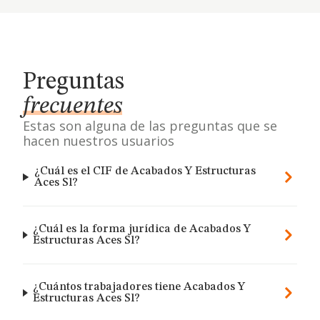
Preguntas
frecuentes
Estas son alguna de las preguntas que se
hacen nuestros usuarios
¿Cuál es el CIF de Acabados Y Estructuras
Aces Sl?
¿Cuál es la forma jurídica de Acabados Y
Estructuras Aces Sl?
¿Cuántos trabajadores tiene Acabados Y
Estructuras Aces Sl?