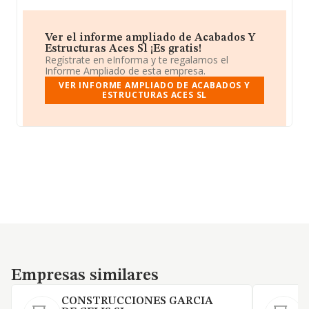
Ver el informe ampliado de Acabados Y
Estructuras Aces Sl ¡Es gratis!
Regístrate en eInforma y te regalamos el
Informe Ampliado de esta empresa.
VER INFORME AMPLIADO DE ACABADOS Y
ESTRUCTURAS ACES SL
Empresas similares
Empresas similares
CONSTRUCCIONES GARCIA