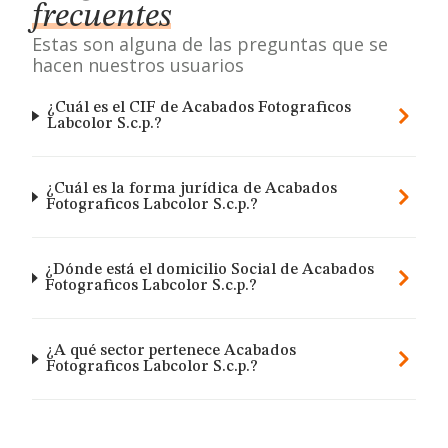
frecuentes
Estas son alguna de las preguntas que se
hacen nuestros usuarios
¿Cuál es el CIF de Acabados Fotograficos
Labcolor S.c.p.?
¿Cuál es la forma jurídica de Acabados
Fotograficos Labcolor S.c.p.?
¿Dónde está el domicilio Social de Acabados
Fotograficos Labcolor S.c.p.?
¿A qué sector pertenece Acabados
Fotograficos Labcolor S.c.p.?