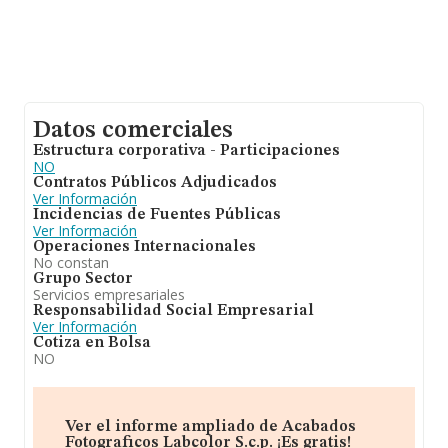
Datos comerciales
Estructura corporativa - Participaciones
NO
Contratos Públicos Adjudicados
Ver Información
Incidencias de Fuentes Públicas
Ver Información
Operaciones Internacionales
No constan
Grupo Sector
Servicios empresariales
Responsabilidad Social Empresarial
Ver Información
Cotiza en Bolsa
NO
Ver el informe ampliado de Acabados
Fotograficos Labcolor S.c.p. ¡Es gratis!