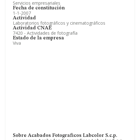
Servicios empresariales
Fecha de constitución
1-1-2007
Actividad
Laboratorios fotográficos y cinematográficos
Actividad CNAE
7420 - Actividades de fotografía
Estado de la empresa
Viva
Sobre Acabados Fotograficos Labcolor S.c.p.