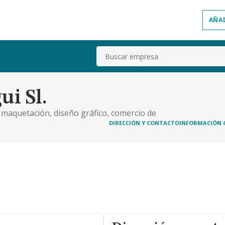
AÑA
Buscar
ui Sl.
, maquetación, diseño gráfico, comercio de
DIRECCIÓN Y CONTACTO
INFORMACIÓN 