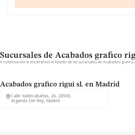
Sucursales de Acabados grafico rig
A continuación le mostramos el listado de las sucursales de Acabados grafico ri
Acabados grafico rigui sl. en Madrid
Calle Valdecabañas, 26, 28500,
Arganda Del Rey, Madrid