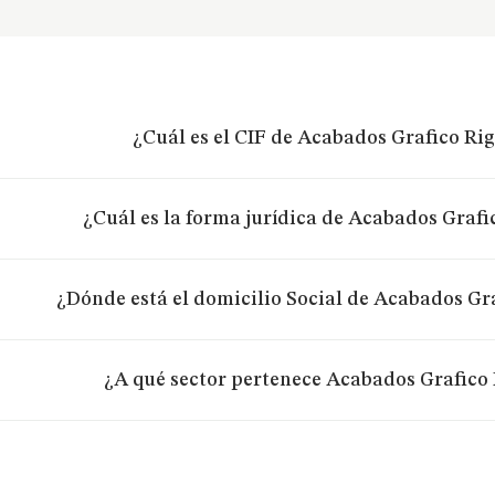
¿Cuál es el CIF de Acabados Grafico Rig
¿Cuál es la forma jurídica de Acabados Grafic
¿Dónde está el domicilio Social de Acabados Gra
¿A qué sector pertenece Acabados Grafico 