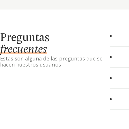
Preguntas
frecuentes
Estas son alguna de las preguntas que se
hacen nuestros usuarios