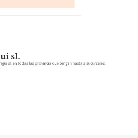
ui sl.
gui sl. en todas las provincia que tengan hasta 3 sucursales.