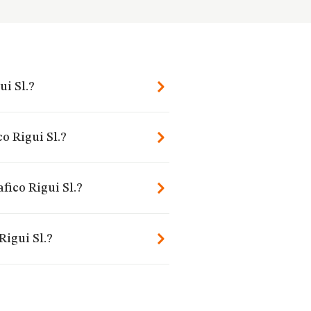
ui Sl.?
o Rigui Sl.?
fico Rigui Sl.?
Rigui Sl.?