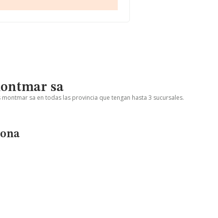
montmar sa
 montmar sa en todas las provincia que tengan hasta 3 sucursales.
lona