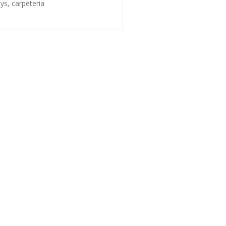
ys, carpeteria