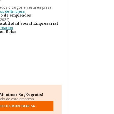
ados 6 cargos en esta empresa
gos de Empresa
o de empleados
 2024)
sabilidad Social Empresarial
ormación
 en Bolsa
Montmar Sa ¡Es gratis!
iado de esta empresa.
AFICOS MONTMAR SA