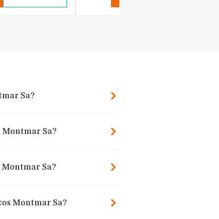
ntmar Sa?
os Montmar Sa?
s Montmar Sa?
icos Montmar Sa?