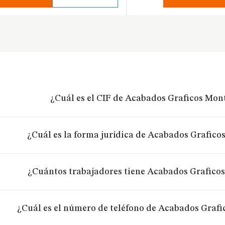
¿Cuál es el CIF de Acabados Graficos Mo
¿Cuál es la forma jurídica de Acabados Grafic
¿Cuántos trabajadores tiene Acabados Grafico
¿Cuál es el número de teléfono de Acabados Graf