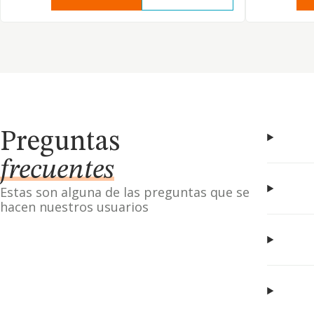
Preguntas
frecuentes
Estas son alguna de las preguntas que se
hacen nuestros usuarios