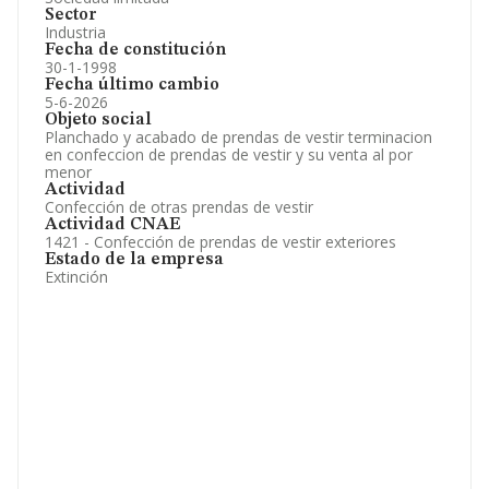
Sector
Industria
Fecha de constitución
30-1-1998
Fecha último cambio
5-6-2026
Objeto social
Planchado y acabado de prendas de vestir terminacion
en confeccion de prendas de vestir y su venta al por
menor
Actividad
Confección de otras prendas de vestir
Actividad CNAE
1421 - Confección de prendas de vestir exteriores
Estado de la empresa
Extinción