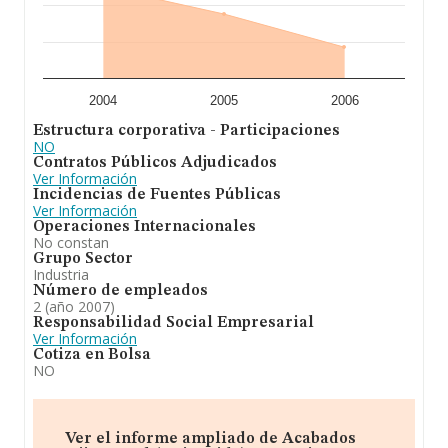
2004
2005
2006
Estructura corporativa - Participaciones
NO
Contratos Públicos Adjudicados
Ver Información
Incidencias de Fuentes Públicas
Ver Información
Operaciones Internacionales
No constan
Grupo Sector
Industria
Número de empleados
2 (año 2007)
Responsabilidad Social Empresarial
Ver Información
Cotiza en Bolsa
NO
Ver el informe ampliado de Acabados