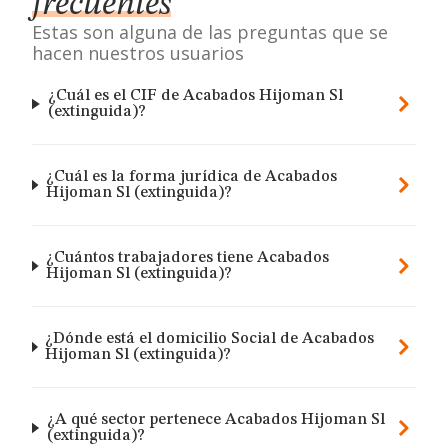
frecuentes
Estas son alguna de las preguntas que se
hacen nuestros usuarios
¿Cuál es el CIF de Acabados Hijoman Sl
(extinguida)?
¿Cuál es la forma jurídica de Acabados
Hijoman Sl (extinguida)?
¿Cuántos trabajadores tiene Acabados
Hijoman Sl (extinguida)?
¿Dónde está el domicilio Social de Acabados
Hijoman Sl (extinguida)?
¿A qué sector pertenece Acabados Hijoman Sl
(extinguida)?