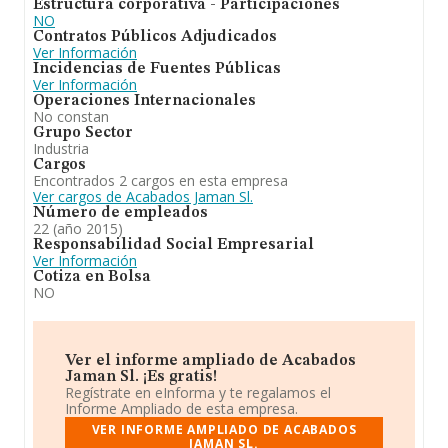
Estructura corporativa - Participaciones
NO
Contratos Públicos Adjudicados
Ver Información
Incidencias de Fuentes Públicas
Ver Información
Operaciones Internacionales
No constan
Grupo Sector
Industria
Cargos
Encontrados 2 cargos en esta empresa
Ver cargos de Acabados Jaman Sl.
Número de empleados
22 (año 2015)
Responsabilidad Social Empresarial
Ver Información
Cotiza en Bolsa
NO
Ver el informe ampliado de Acabados
Jaman Sl. ¡Es gratis!
Regístrate en eInforma y te regalamos el
Informe Ampliado de esta empresa.
VER INFORME AMPLIADO DE ACABADOS
JAMAN SL.