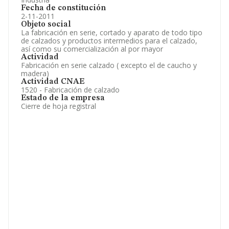
Fecha de constitución
2-11-2011
Objeto social
La fabricación en serie, cortado y aparato de todo tipo
de calzados y productos intermedios para el calzado,
así como su comercialización al por mayor
Actividad
Fabricación en serie calzado ( excepto el de caucho y
madera)
Actividad CNAE
1520 - Fabricación de calzado
Estado de la empresa
Cierre de hoja registral