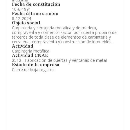
Fecha de constitución
10-6-1991
Fecha último cambio
8-12-2024
Objeto social
Carpinteria y cerrajeria metalica y de madera,
compraventa y comercializacion por cuenta propia o de
terceros de toda clase de elementos de carpinteria y
cerrajeria, compraventa y construccion de inmuebles.
Actividad
Carpintería metálica
Actividad CNAE
2512 - Fabricación de puertas y ventanas de metal
Estado de la empresa
Cierre de hoja registral