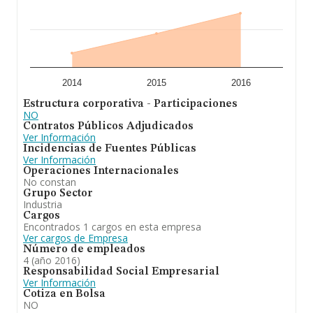
2014
2015
2016
Estructura corporativa - Participaciones
NO
Contratos Públicos Adjudicados
Ver Información
Incidencias de Fuentes Públicas
Ver Información
Operaciones Internacionales
No constan
Grupo Sector
Industria
Cargos
Encontrados 1 cargos en esta empresa
Ver cargos de Empresa
Número de empleados
4 (año 2016)
Responsabilidad Social Empresarial
Ver Información
Cotiza en Bolsa
NO