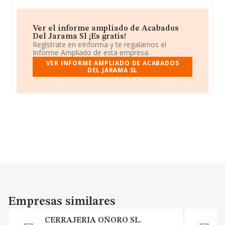
Ver el informe ampliado de Acabados
Del Jarama Sl ¡Es gratis!
Regístrate en eInforma y te regalamos el
Informe Ampliado de esta empresa.
VER INFORME AMPLIADO DE ACABADOS
DEL JARAMA SL
Empresas similares
Empresas similares
CERRAJERIA OÑORO SL.