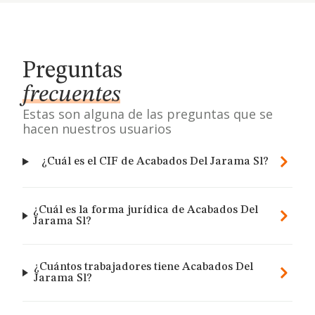
Preguntas
frecuentes
Estas son alguna de las preguntas que se
hacen nuestros usuarios
¿Cuál es el CIF de Acabados Del Jarama Sl?
¿Cuál es la forma jurídica de Acabados Del
Jarama Sl?
¿Cuántos trabajadores tiene Acabados Del
Jarama Sl?