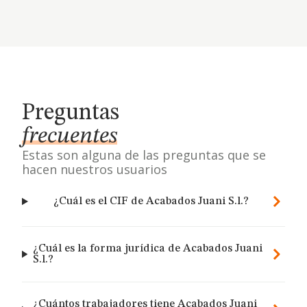
Preguntas
frecuentes
Estas son alguna de las preguntas que se
hacen nuestros usuarios
¿Cuál es el CIF de Acabados Juani S.l.?
¿Cuál es la forma jurídica de Acabados Juani
S.l.?
¿Cuántos trabajadores tiene Acabados Juani