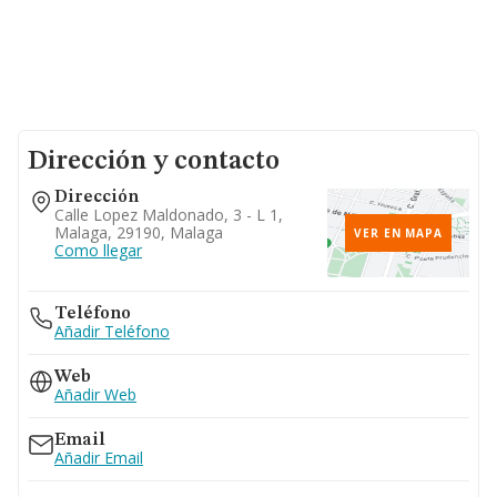
Dirección y contacto
Dirección
Calle Lopez Maldonado, 3 - L 1,
Malaga, 29190, Malaga
VER EN MAPA
Como llegar
Teléfono
Añadir Teléfono
Web
Añadir Web
Email
Añadir Email