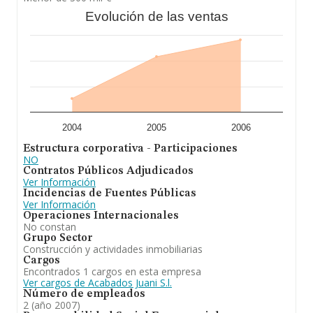
Evolución de las ventas
2004
2005
2006
Estructura corporativa - Participaciones
NO
Contratos Públicos Adjudicados
Ver Información
Incidencias de Fuentes Públicas
Ver Información
Operaciones Internacionales
No constan
Grupo Sector
Construcción y actividades inmobiliarias
Cargos
Encontrados 1 cargos en esta empresa
Ver cargos de Acabados Juani S.l.
Número de empleados
2 (año 2007)