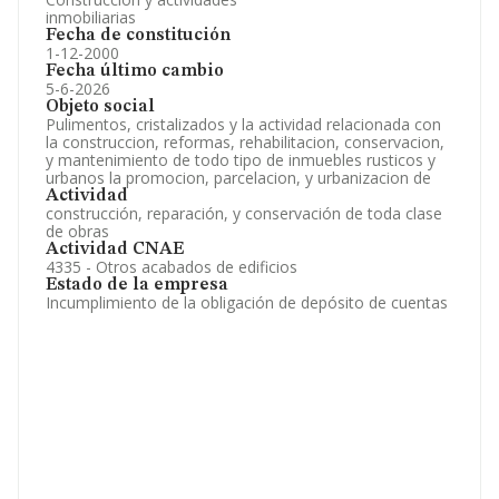
inmobiliarias
Fecha de constitución
1-12-2000
Fecha último cambio
5-6-2026
Objeto social
Pulimentos, cristalizados y la actividad relacionada con
la construccion, reformas, rehabilitacion, conservacion,
y mantenimiento de todo tipo de inmuebles rusticos y
urbanos la promocion, parcelacion, y urbanizacion de
Actividad
construcción, reparación, y conservación de toda clase
de obras
Actividad CNAE
4335 - Otros acabados de edificios
Estado de la empresa
Incumplimiento de la obligación de depósito de cuentas