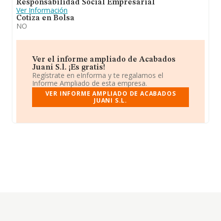
Responsabilidad Social Empresarial
Ver Información
Cotiza en Bolsa
NO
Ver el informe ampliado de Acabados
Juani S.l. ¡Es gratis!
Regístrate en eInforma y te regalamos el
Informe Ampliado de esta empresa.
VER INFORME AMPLIADO DE ACABADOS
JUANI S.L.