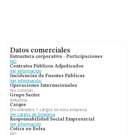
Datos comerciales
Estructura corporativa - Participaciones
NO
Contratos Públicos Adjudicados
Ver Información
Incidencias de Fuentes Públicas
Ver Información
Operaciones Internacionales
No constan
Grupo Sector
Industria
Cargos
Encontrados 1 cargos en esta empresa
Ver cargos de Empresa
Responsabilidad Social Empresarial
Ver Información
Cotiza en Bolsa
NO