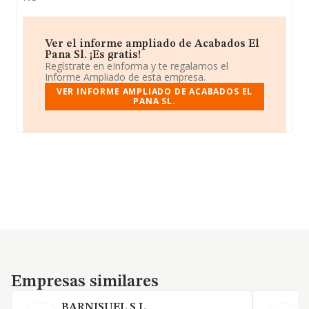
Ver el informe ampliado de Acabados El
Pana Sl. ¡Es gratis!
Regístrate en eInforma y te regalamos el
Informe Ampliado de esta empresa.
VER INFORME AMPLIADO DE ACABADOS EL
PANA SL.
Empresas similares
Empresas similares
BARNISUEL S.L.