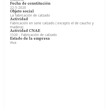
Fecha de constitución
22-5-2020
Objeto social
La fabricación de calzado
Actividad
Fabricación en serie calzado ( excepto el de caucho y
madera)
Actividad CNAE
1520 - Fabricación de calzado
Estado de la empresa
Viva