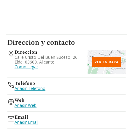
Dirección y contacto
Dirección
Calle Cristo Del Buen Suceso, 26,
Elda, 03600, Alicante
VER EN MAPA
Como llegar
Teléfono
Añadir Teléfono
Web
Añadir Web
Email
Añadir Email