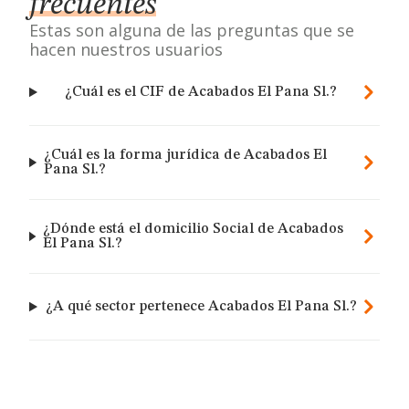
frecuentes
Estas son alguna de las preguntas que se
hacen nuestros usuarios
¿Cuál es el CIF de Acabados El Pana Sl.?
¿Cuál es la forma jurídica de Acabados El
Pana Sl.?
¿Dónde está el domicilio Social de Acabados
El Pana Sl.?
¿A qué sector pertenece Acabados El Pana Sl.?