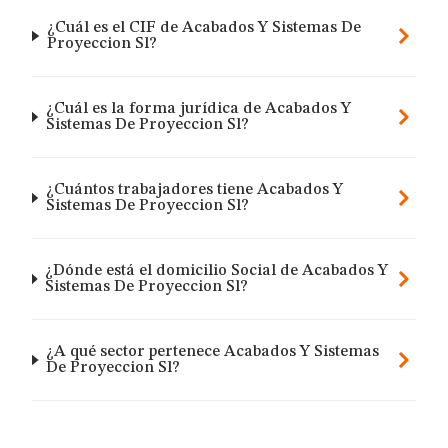
¿Cuál es el CIF de Acabados Y Sistemas De
Proyeccion Sl?
¿Cuál es la forma jurídica de Acabados Y
Sistemas De Proyeccion Sl?
¿Cuántos trabajadores tiene Acabados Y
Sistemas De Proyeccion Sl?
¿Dónde está el domicilio Social de Acabados Y
Sistemas De Proyeccion Sl?
¿A qué sector pertenece Acabados Y Sistemas
De Proyeccion Sl?