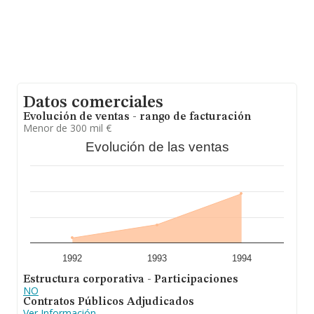
Datos comerciales
Evolución de ventas - rango de facturación
Menor de 300 mil €
Evolución de las ventas
1992
1993
1994
Estructura corporativa - Participaciones
NO
Contratos Públicos Adjudicados
Ver Información