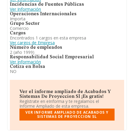
Incidencias de Fuentes Públicas
Ver Información
Operaciones Internacionales
Importa
Grupo Sector
Comercio
Cargos
Encontrados 1 cargos en esta empresa
Ver cargos de Empresa
Número de empleados
2 (año 1999)
Responsabilidad Social Empresarial
Ver Información
Cotiza en Bolsa
NO
Ver el informe ampliado de Acabados Y
Sistemas De Proyeccion Sl ¡Es gratis!
Regístrate en eInforma y te regalamos el
Informe Ampliado de esta empresa.
VER INFORME AMPLIADO DE ACABADOS Y
SISTEMAS DE PROYECCION SL