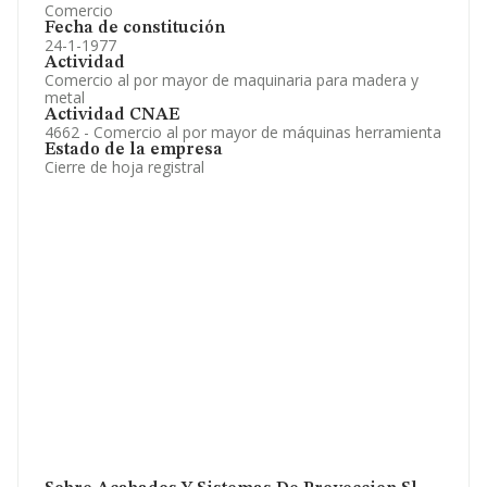
Comercio
Fecha de constitución
24-1-1977
Actividad
Comercio al por mayor de maquinaria para madera y
metal
Actividad CNAE
4662 - Comercio al por mayor de máquinas herramienta
Estado de la empresa
Cierre de hoja registral