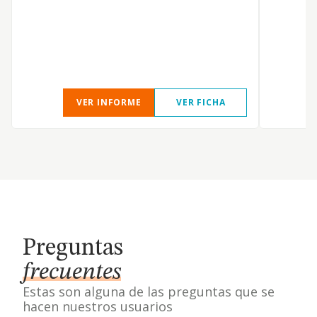
VER INFORME
VER FICHA
Preguntas
frecuentes
Estas son alguna de las preguntas que se
hacen nuestros usuarios