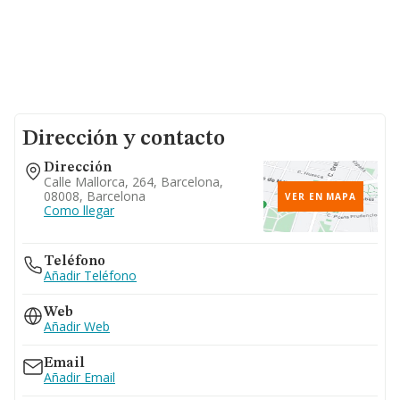
Dirección y contacto
Dirección
Calle Mallorca, 264, Barcelona,
08008, Barcelona
VER EN MAPA
Como llegar
Teléfono
Añadir Teléfono
Web
Añadir Web
Email
Añadir Email