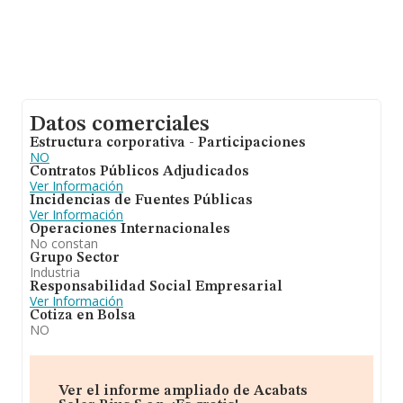
Datos comerciales
Estructura corporativa - Participaciones
NO
Contratos Públicos Adjudicados
Ver Información
Incidencias de Fuentes Públicas
Ver Información
Operaciones Internacionales
No constan
Grupo Sector
Industria
Responsabilidad Social Empresarial
Ver Información
Cotiza en Bolsa
NO
Ver el informe ampliado de Acabats