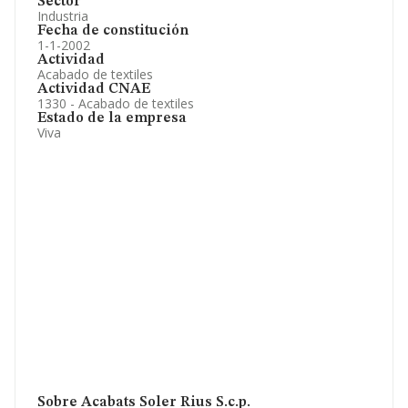
Sector
Industria
Fecha de constitución
1-1-2002
Actividad
Acabado de textiles
Actividad CNAE
1330 - Acabado de textiles
Estado de la empresa
Viva
Sobre Acabats Soler Rius S.c.p.