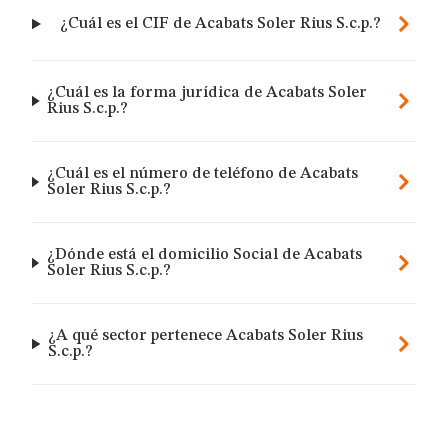
¿Cuál es el CIF de Acabats Soler Rius S.c.p.?
¿Cuál es la forma jurídica de Acabats Soler
Rius S.c.p.?
¿Cuál es el número de teléfono de Acabats
Soler Rius S.c.p.?
¿Dónde está el domicilio Social de Acabats
Soler Rius S.c.p.?
¿A qué sector pertenece Acabats Soler Rius
S.c.p.?