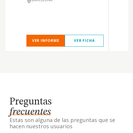
VER INFORME
VER FICHA
Preguntas
frecuentes
Estas son alguna de las preguntas que se
hacen nuestros usuarios