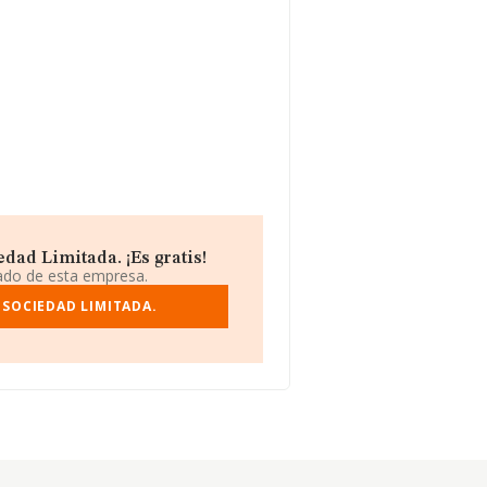
dad Limitada. ¡Es gratis!
iado de esta empresa.
 SOCIEDAD LIMITADA.