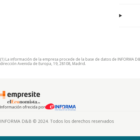
(1) La información de la empresa procede de la base de datos de INFORMA D&B S
dirección Avenida de Europa, 19, 28108, Madrid.
Información ofrecida por
INFORMA D&B © 2024. Todos los derechos reservados