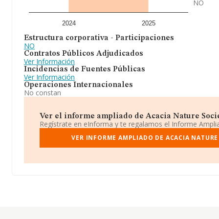
NO
2024
2025
Estructura corporativa - Participaciones
NO
Contratos Públicos Adjudicados
Ver Información
Incidencias de Fuentes Públicas
Ver Información
Operaciones Internacionales
No constan
Ver el informe ampliado de Acacia Nature Socie
Regístrate en eInforma y te regalamos el Informe Ampl
VER INFORME AMPLIADO DE ACACIA NATURE