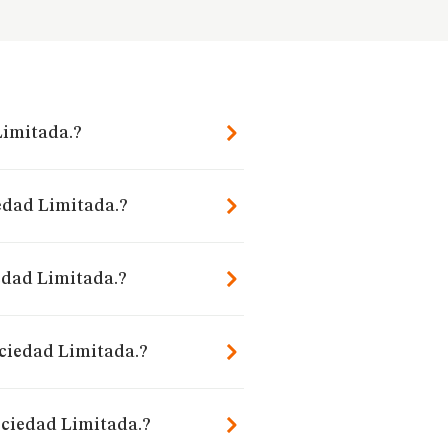
Limitada.?
iedad Limitada.?
edad Limitada.?
ociedad Limitada.?
ociedad Limitada.?