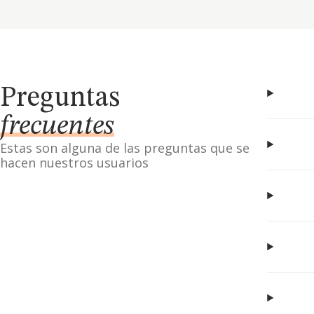
Preguntas
frecuentes
Estas son alguna de las preguntas que se
hacen nuestros usuarios