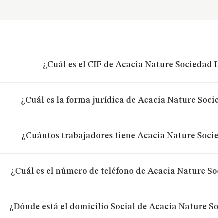
¿Cuál es el CIF de Acacia Nature Sociedad 
¿Cuál es la forma jurídica de Acacia Nature Soc
¿Cuántos trabajadores tiene Acacia Nature Soci
¿Cuál es el número de teléfono de Acacia Nature S
¿Dónde está el domicilio Social de Acacia Nature S