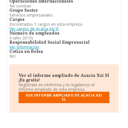
Operaciones Internacionales
No constan
Grupo Sector
Servicios empresariales
Cargos
Encontrados 1 cargos en esta empresa
Ver cargos de Acacia Xxi Sl
Número de empleados
0 (año 2010)
Responsabilidad Social Empresarial
Ver Información
Cotiza en Bolsa
NO
Ver el informe ampliado de Acacia Xxi Sl
¡Es gratis!
Regístrate en eInforma y te regalamos el
Informe Ampliado de esta empresa.
VER INFORME AMPLIADO DE ACACIA XXI
SL