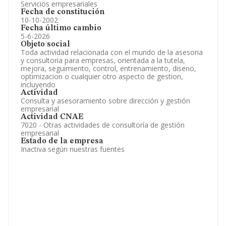
Servicios empresariales
Fecha de constitución
10-10-2002
Fecha último cambio
5-6-2026
Objeto social
Toda actividad relacionada con el mundo de la asesoria
y consultoria para empresas, orientada a la tutela,
mejora, seguimiento, control, entrenamiento, diseno,
optimizacion o cualquier otro aspecto de gestion,
incluyendo
Actividad
Consulta y asesoramiento sobre dirección y gestión
empresarial
Actividad CNAE
7020 - Otras actividades de consultoría de gestión
empresarial
Estado de la empresa
Inactiva según nuestras fuentes