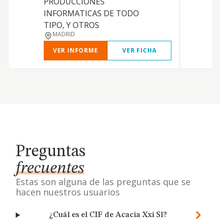
PRODUCCIONES
INFORMATICAS DE TODO
TIPO, Y OTROS
MADRID
VER INFORME
VER FICHA
Preguntas
frecuentes
Estas son alguna de las preguntas que se
hacen nuestros usuarios
¿Cuál es el CIF de Acacia Xxi Sl?