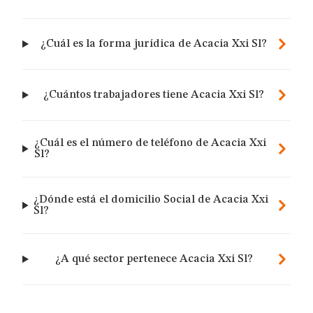
¿Cuál es la forma jurídica de Acacia Xxi Sl?
¿Cuántos trabajadores tiene Acacia Xxi Sl?
¿Cuál es el número de teléfono de Acacia Xxi
Sl?
¿Dónde está el domicilio Social de Acacia Xxi
Sl?
¿A qué sector pertenece Acacia Xxi Sl?