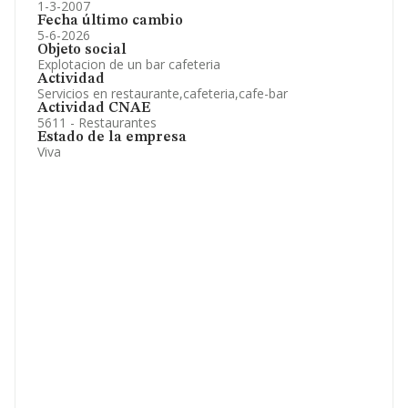
1-3-2007
Fecha último cambio
5-6-2026
Objeto social
Explotacion de un bar cafeteria
Actividad
Servicios en restaurante,cafeteria,cafe-bar
Actividad CNAE
5611 - Restaurantes
Estado de la empresa
Viva