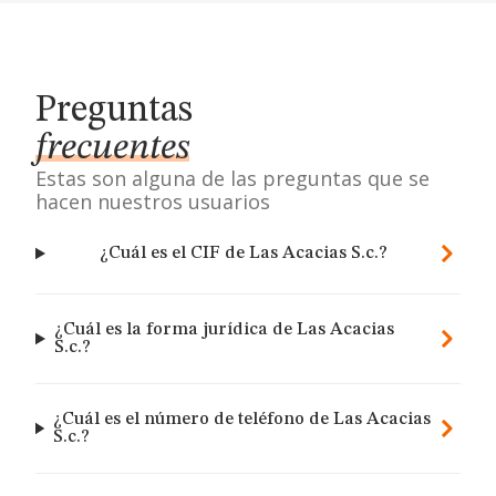
Preguntas
frecuentes
Estas son alguna de las preguntas que se
hacen nuestros usuarios
¿Cuál es el CIF de Las Acacias S.c.?
¿Cuál es la forma jurídica de Las Acacias
S.c.?
¿Cuál es el número de teléfono de Las Acacias
S.c.?