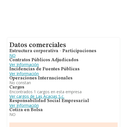
Datos comerciales
Estructura corporativa - Participaciones
NO
Contratos Públicos Adjudicados
Ver Información
Incidencias de Fuentes Públicas
Ver Información
Operaciones Internacionales
No constan
Cargos
Encontrados 1 cargos en esta empresa
Ver cargos de Las Acacias S.c.
Responsabilidad Social Empresarial
Ver Información
Cotiza en Bolsa
NO