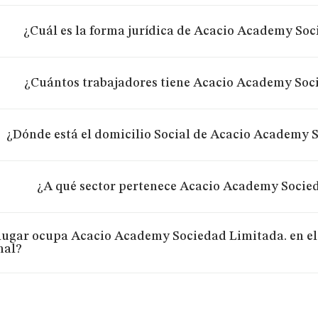
¿Cuál es la forma jurídica de Acacio Academy Soc
¿Cuántos trabajadores tiene Acacio Academy Soc
¿Dónde está el domicilio Social de Acacio Academy 
¿A qué sector pertenece Acacio Academy Socie
lugar ocupa Acacio Academy Sociedad Limitada. en el
nal?