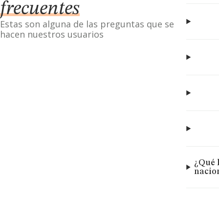
frecuentes
Estas son alguna de las preguntas que se
hacen nuestros usuarios
¿Qué 
nacio