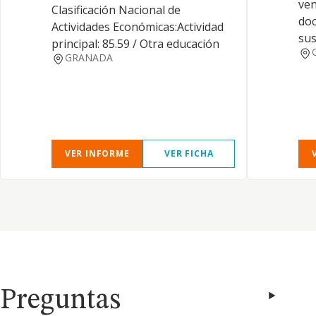
ven
Clasificación Nacional de
doc
Actividades Económicas:Actividad
sus
principal: 85.59 / Otra educación
GRANADA
VER INFORME
VER FICHA
Preguntas