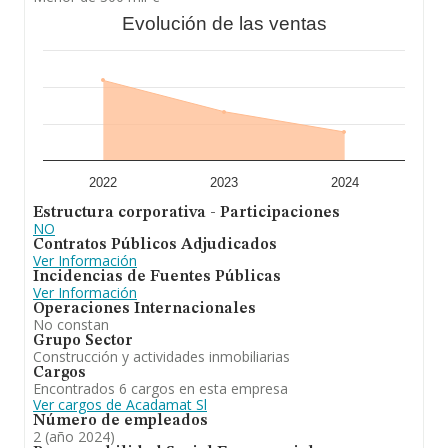
Evolución de las ventas
2022
2023
2024
Estructura corporativa - Participaciones
NO
Contratos Públicos Adjudicados
Ver Información
Incidencias de Fuentes Públicas
Ver Información
Operaciones Internacionales
No constan
Grupo Sector
Construcción y actividades inmobiliarias
Cargos
Encontrados 6 cargos en esta empresa
Ver cargos de Acadamat Sl
Número de empleados
2 (año 2024)