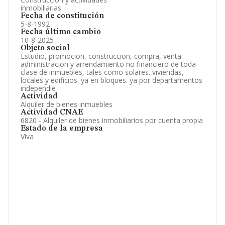
inmobiliarias
Fecha de constitución
5-8-1992
Fecha último cambio
10-8-2025
Objeto social
Estudio, promocion, construccion, compra, venta.
administracion y arrendamiento no financiero de toda
clase de inmuebles, tales como solares. viviendas,
locales y edificios. ya en bloques. ya por departamentos
independie
Actividad
Alquiler de bienes inmuebles
Actividad CNAE
6820 - Alquiler de bienes inmobiliarios por cuenta propia
Estado de la empresa
Viva