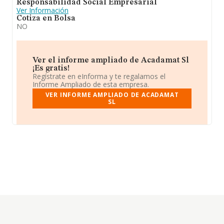
Responsabilidad Social Empresarial
Ver Información
Cotiza en Bolsa
NO
Ver el informe ampliado de Acadamat Sl
¡Es gratis!
Regístrate en eInforma y te regalamos el
Informe Ampliado de esta empresa.
VER INFORME AMPLIADO DE ACADAMAT
SL