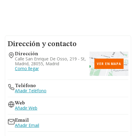
Dirección y contacto
Dirección
Calle San Enrique De Osso, 219 - St,
Madrid, 28055, Madrid
VER EN MAPA
Como llegar
Teléfono
Añadir Teléfono
Web
Añadir Web
Email
Añadir Email