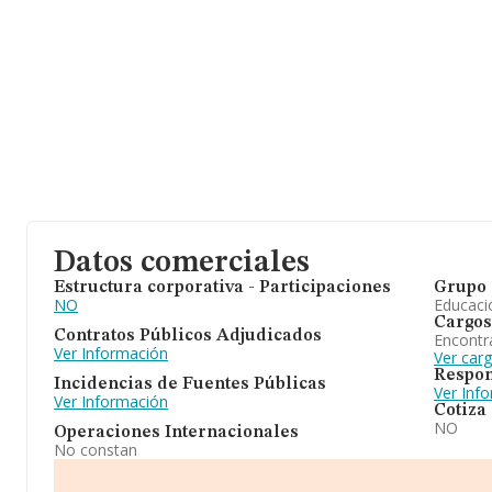
Datos comerciales
Estructura corporativa - Participaciones
Grupo 
NO
Educaci
Cargos
Contratos Públicos Adjudicados
Encontr
Ver Información
Ver car
Respon
Incidencias de Fuentes Públicas
Ver Inf
Ver Información
Cotiza
NO
Operaciones Internacionales
No constan