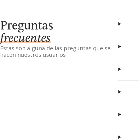
Preguntas
frecuentes
Estas son alguna de las preguntas que se
hacen nuestros usuarios