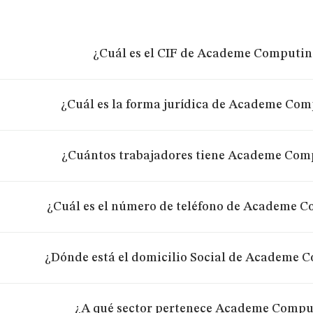
¿Cuál es el CIF de Academe Computin
¿Cuál es la forma jurídica de Academe Com
¿Cuántos trabajadores tiene Academe Com
¿Cuál es el número de teléfono de Academe C
¿Dónde está el domicilio Social de Academe 
¿A qué sector pertenece Academe Compu