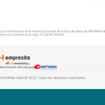
(1) La información de la empresa procede de la base de datos de INFORMA D&B S
dirección Avenida de Europa, 19, 28108, Madrid.
Información ofrecida por
INFORMA D&B © 2024. Todos los derechos reservados