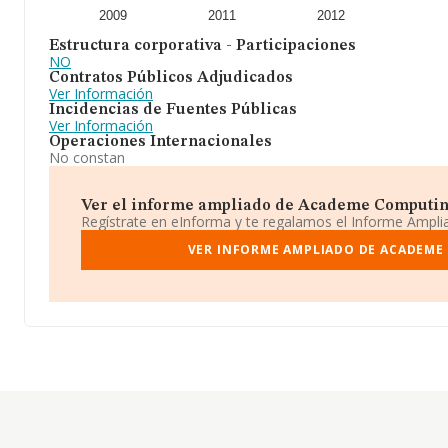
2009
2011
2012
Estructura corporativa - Participaciones
NO
Contratos Públicos Adjudicados
Ver Información
Incidencias de Fuentes Públicas
Ver Información
Operaciones Internacionales
No constan
Ver el informe ampliado de Academe Computing 
Regístrate en eInforma y te regalamos el Informe Ampl
VER INFORME AMPLIADO DE ACADEME