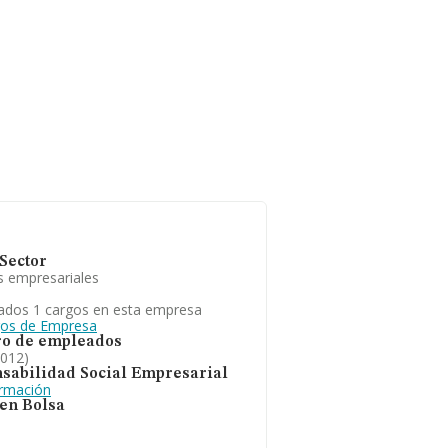
Sector
s empresariales
ados 1 cargos en esta empresa
gos de Empresa
o de empleados
2012)
sabilidad Social Empresarial
ormación
 en Bolsa