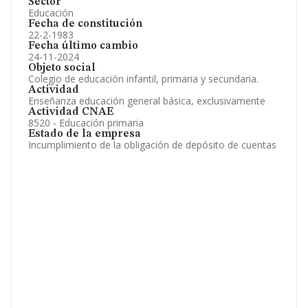
Sector
Educación
Fecha de constitución
22-2-1983
Fecha último cambio
24-11-2024
Objeto social
Colegio de educación infantil, primaria y secundaria.
Actividad
Enseñanza educación general básica, exclusivamente
Actividad CNAE
8520 - Educación primaria
Estado de la empresa
Incumplimiento de la obligación de depósito de cuentas