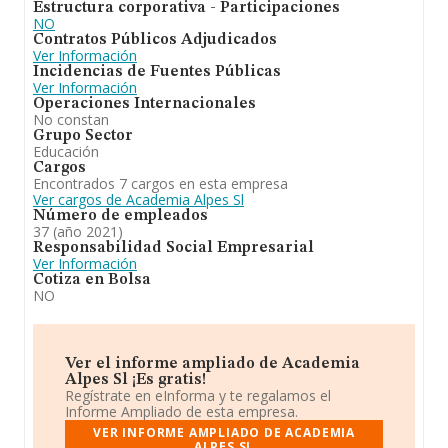
Estructura corporativa - Participaciones
NO
Contratos Públicos Adjudicados
Ver Información
Incidencias de Fuentes Públicas
Ver Información
Operaciones Internacionales
No constan
Grupo Sector
Educación
Cargos
Encontrados 7 cargos en esta empresa
Ver cargos de Academia Alpes Sl
Número de empleados
37 (año 2021)
Responsabilidad Social Empresarial
Ver Información
Cotiza en Bolsa
NO
Ver el informe ampliado de Academia
Alpes Sl ¡Es gratis!
Regístrate en eInforma y te regalamos el
Informe Ampliado de esta empresa.
VER INFORME AMPLIADO DE ACADEMIA
ALPES SL