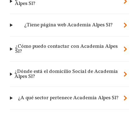
Alpes Sl?
¿Tiene página web Academia Alpes Sl?
¿Cómo puedo contactar con Academia Alpes
Sl?
¿Dónde está el domicilio Social de Academia
Alpes Sl?
¿A qué sector pertenece Academia Alpes Sl?