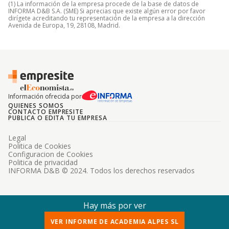
(1) La información de la empresa procede de la base de datos de
INFORMA D&B S.A. (SME) Si aprecias que existe algún error por favor
dirígete acreditando tu representación de la empresa a la dirección
Avenida de Europa, 19, 28108, Madrid.
Información ofrecida por
QUIENES SOMOS
CONTACTO EMPRESITE
PUBLICA O EDITA TU EMPRESA
Legal
Politica de Cookies
Configuracion de Cookies
Politica de privacidad
INFORMA D&B © 2024. Todos los derechos reservados
Hay más por ver
VER INFORME DE ACADEMIA ALPES SL