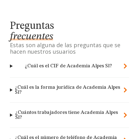
Preguntas
frecuentes
Estas son alguna de las preguntas que se
hacen nuestros usuarios
¿Cuál es el CIF de Academia Alpes Sl?
¿Cuál es la forma jurídica de Academia Alpes
Sl?
¿Cuántos trabajadores tiene Academia Alpes
Sl?
¿Cuál es el número de teléfono de Academia