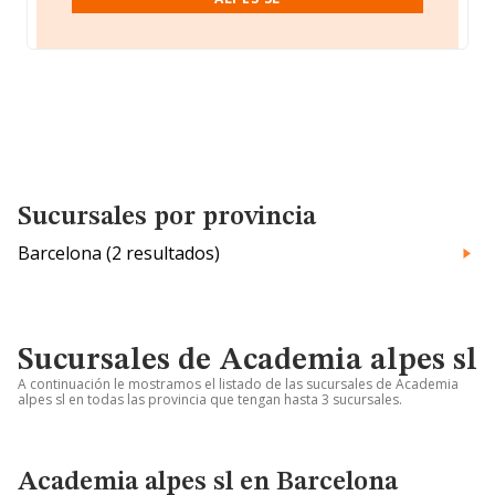
Sucursales por provincia
Barcelona (2 resultados)
Sucursales de Academia alpes sl
A continuación le mostramos el listado de las sucursales de Academia
alpes sl en todas las provincia que tengan hasta 3 sucursales.
Academia alpes sl en Barcelona