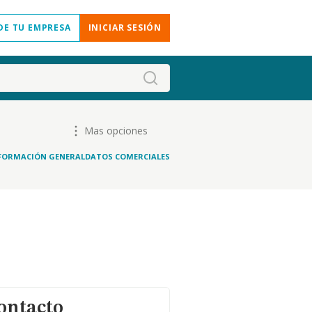
DE TU EMPRESA
INICIAR SESIÓN
Mas opciones
FORMACIÓN GENERAL
DATOS COMERCIALES
ontacto