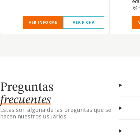
edu
VER INFORME
VER FICHA
Preguntas
frecuentes
Estas son alguna de las preguntas que se
hacen nuestros usuarios