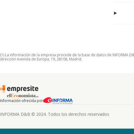
(1) La información de la empresa procede de la base de datos de INFORMA D&B S
dirección Avenida de Europa, 19, 28108, Madrid.
Información ofrecida por
INFORMA D&B © 2024. Todos los derechos reservados