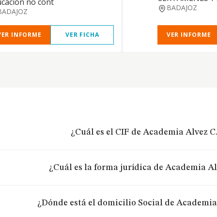
cación no cont
BADAJOZ
BADAJOZ
VER INFORME
VER FICHA
VER INFORME
¿Cuál es el CIF de Academia Alvez C.
¿Cuál es la forma jurídica de Academia Al
¿Dónde está el domicilio Social de Academia