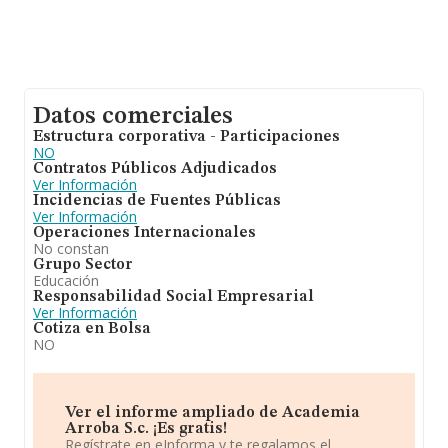
Datos comerciales
Estructura corporativa - Participaciones
NO
Contratos Públicos Adjudicados
Ver Información
Incidencias de Fuentes Públicas
Ver Información
Operaciones Internacionales
No constan
Grupo Sector
Educación
Responsabilidad Social Empresarial
Ver Información
Cotiza en Bolsa
NO
Ver el informe ampliado de Academia
Arroba S.c. ¡Es gratis!
Regístrate en eInforma y te regalamos el