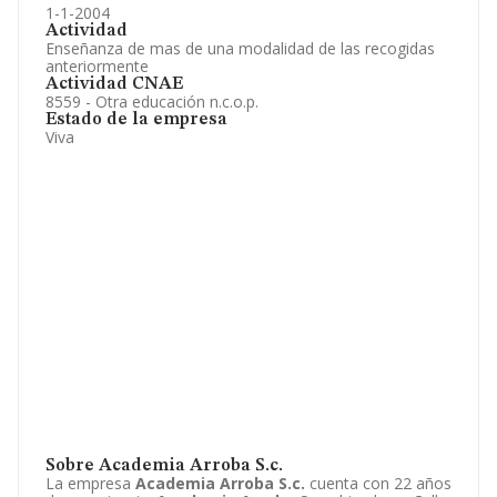
1-1-2004
Actividad
Enseñanza de mas de una modalidad de las recogidas
anteriormente
Actividad CNAE
8559 - Otra educación n.c.o.p.
Estado de la empresa
Viva
Sobre Academia Arroba S.c.
La empresa
Academia Arroba S.c.
cuenta con 22 años