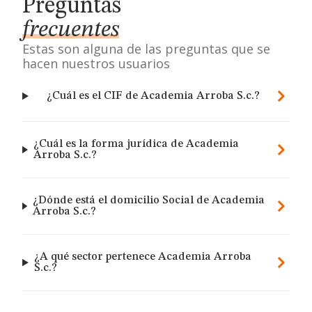
Preguntas
frecuentes
Estas son alguna de las preguntas que se
hacen nuestros usuarios
¿Cuál es el CIF de Academia Arroba S.c.?
¿Cuál es la forma jurídica de Academia
Arroba S.c.?
¿Dónde está el domicilio Social de Academia
Arroba S.c.?
¿A qué sector pertenece Academia Arroba
S.c.?