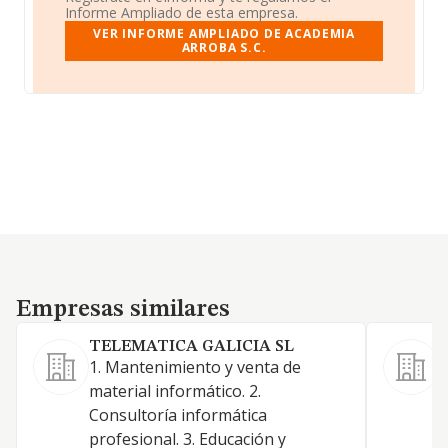
Informe Ampliado de esta empresa.
VER INFORME AMPLIADO DE ACADEMIA
ARROBA S.C.
Empresas similares
Empresas similares
TELEMATICA GALICIA SL
1. Mantenimiento y venta de
material informático. 2.
Consultoría informática
profesional. 3. Educación y