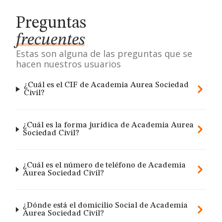
Preguntas
frecuentes
Estas son alguna de las preguntas que se
hacen nuestros usuarios
¿Cuál es el CIF de Academia Aurea Sociedad
Civil?
¿Cuál es la forma jurídica de Academia Aurea
Sociedad Civil?
¿Cuál es el número de teléfono de Academia
Aurea Sociedad Civil?
¿Dónde está el domicilio Social de Academia
Aurea Sociedad Civil?