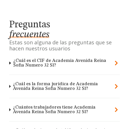
Preguntas
frecuentes
Estas son alguna de las preguntas que se
hacen nuestros usuarios
¿Cuál es el CIF de Academia Avenida Reina
Sofia Numero 32 Sl?
¿Cuál es la forma jurídica de Academia
Avenida Reina Sofia Numero 32 Sl?
¿Cuántos trabajadores tiene Academia
Avenida Reina Sofia Numero 32 Sl?