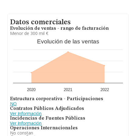
Datos comerciales
Evolución de ventas - rango de facturación
Menor de 300 mil €
Evolución de las ventas
2020
2021
2022
Estructura corporativa - Participaciones
NO
Contratos Públicos Adjudicados
Ver Información
Incidencias de Fuentes Públicas
Ver Información
Operaciones Internacionales
No constan