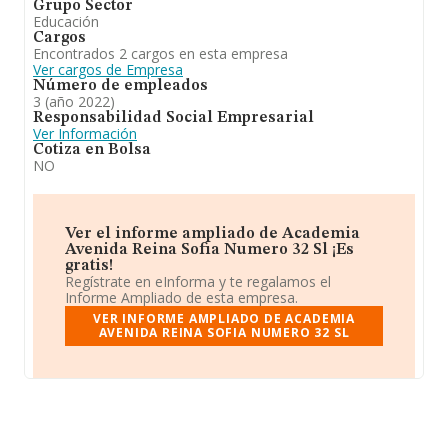
Grupo Sector
Educación
Cargos
Encontrados 2 cargos en esta empresa
Ver cargos de Empresa
Número de empleados
3 (año 2022)
Responsabilidad Social Empresarial
Ver Información
Cotiza en Bolsa
NO
Ver el informe ampliado de Academia
Avenida Reina Sofia Numero 32 Sl ¡Es
gratis!
Regístrate en eInforma y te regalamos el
Informe Ampliado de esta empresa.
VER INFORME AMPLIADO DE ACADEMIA
AVENIDA REINA SOFIA NUMERO 32 SL