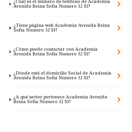
¿Cuál es el número de teléfono de Academia
Avenida Reina Sofia Numero 32 Sl?
¿Tiene página web Academia Avenida Reina
Sofia Numero 32 Sl?
¿Cómo puedo contactar con Academia
Avenida Reina Sofia Numero 32 Sl?
¿Dónde está el domicilio Social de Academia
Avenida Reina Sofia Numero 32 Sl?
¿A qué sector pertenece Academia Avenida
Reina Sofia Numero 32 Sl?