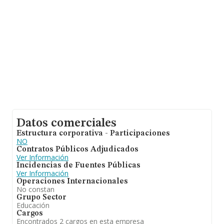
de las empresas es de 2.
Datos comerciales
Estructura corporativa - Participaciones
NO
Contratos Públicos Adjudicados
Ver Información
Incidencias de Fuentes Públicas
Ver Información
Operaciones Internacionales
No constan
Grupo Sector
Educación
Cargos
Encontrados 2 cargos en esta empresa