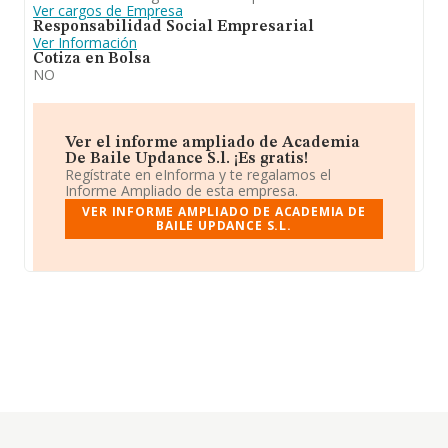
Ver cargos de Empresa
Responsabilidad Social Empresarial
Ver Información
Cotiza en Bolsa
NO
Ver el informe ampliado de Academia
De Baile Updance S.l. ¡Es gratis!
Regístrate en eInforma y te regalamos el
Informe Ampliado de esta empresa.
VER INFORME AMPLIADO DE ACADEMIA DE
BAILE UPDANCE S.L.