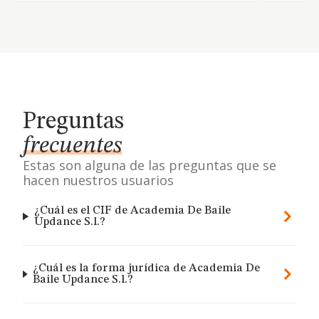
Preguntas
frecuentes
Estas son alguna de las preguntas que se
hacen nuestros usuarios
¿Cuál es el CIF de Academia De Baile
Updance S.l.?
¿Cuál es la forma jurídica de Academia De
Baile Updance S.l.?