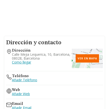
Dirección y contacto
Dirección
Calle Mejia Lequerica, 10, Barcelona,
08028, Barcelona
VER EN MAPA
Como llegar
Teléfono
Añadir Teléfono
Web
Añadir Web
Email
Añadir Email