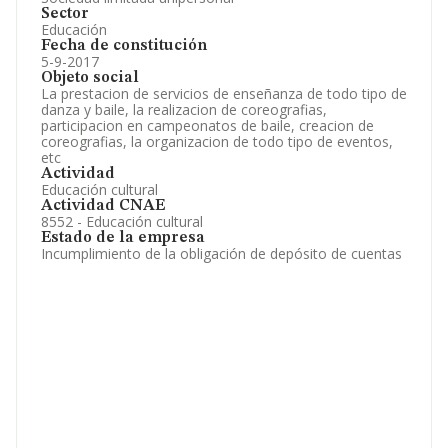
Sector
Educación
Fecha de constitución
5-9-2017
Objeto social
La prestacion de servicios de enseñanza de todo tipo de
danza y baile, la realizacion de coreografias,
participacion en campeonatos de baile, creacion de
coreografias, la organizacion de todo tipo de eventos,
etc
Actividad
Educación cultural
Actividad CNAE
8552 - Educación cultural
Estado de la empresa
Incumplimiento de la obligación de depósito de cuentas