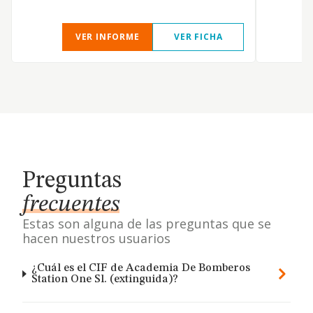
VER INFORME
VER FICHA
Preguntas
frecuentes
Estas son alguna de las preguntas que se
hacen nuestros usuarios
¿Cuál es el CIF de Academia De Bomberos
Station One Sl. (extinguida)?