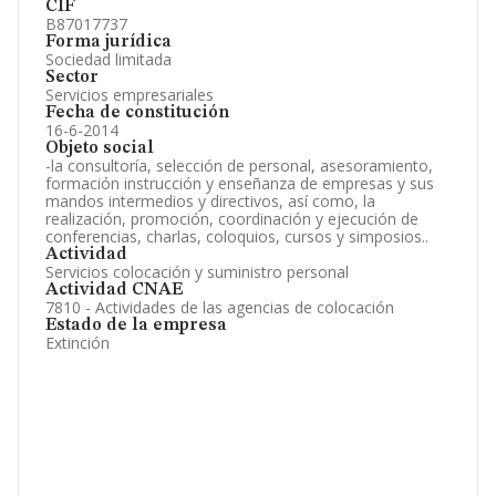
CIF
B87017737
Forma jurídica
Sociedad limitada
Sector
Servicios empresariales
Fecha de constitución
16-6-2014
Objeto social
-la consultoría, selección de personal, asesoramiento,
formación instrucción y enseñanza de empresas y sus
mandos intermedios y directivos, así como, la
realización, promoción, coordinación y ejecución de
conferencias, charlas, coloquios, cursos y simposios..
Actividad
Servicios colocación y suministro personal
Actividad CNAE
7810 - Actividades de las agencias de colocación
Estado de la empresa
Extinción