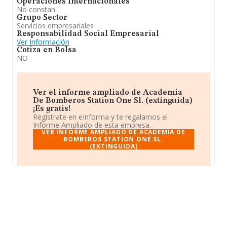
Operaciones Internacionales
No constan
Grupo Sector
Servicios empresariales
Responsabilidad Social Empresarial
Ver Información
Cotiza en Bolsa
NO
Ver el informe ampliado de Academia
De Bomberos Station One Sl. (extinguida)
¡Es gratis!
Regístrate en eInforma y te regalamos el
Informe Ampliado de esta empresa.
VER INFORME AMPLIADO DE ACADEMIA DE
BOMBEROS STATION ONE SL.
(EXTINGUIDA)