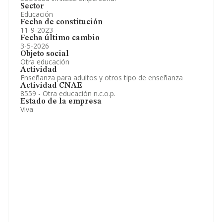
Sector
Educación
Fecha de constitución
11-9-2023
Fecha último cambio
3-5-2026
Objeto social
Otra educación
Actividad
Enseñanza para adultos y otros tipo de enseñanza
Actividad CNAE
8559 - Otra educación n.c.o.p.
Estado de la empresa
Viva