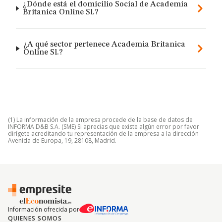
¿Dónde está el domicilio Social de Academia
Britanica Online Sl.?
¿A qué sector pertenece Academia Britanica
Online Sl.?
(1) La información de la empresa procede de la base de datos de
INFORMA D&B S.A. (SME) Si aprecias que existe algún error por favor
dirígete acreditando tu representación de la empresa a la dirección
Avenida de Europa, 19, 28108, Madrid.
Información ofrecida por
QUIENES SOMOS