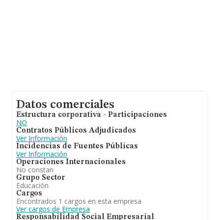
Datos comerciales
Estructura corporativa - Participaciones
NO
Contratos Públicos Adjudicados
Ver Información
Incidencias de Fuentes Públicas
Ver Información
Operaciones Internacionales
No constan
Grupo Sector
Educación
Cargos
Encontrados 1 cargos en esta empresa
Ver cargos de Empresa
Responsabilidad Social Empresarial