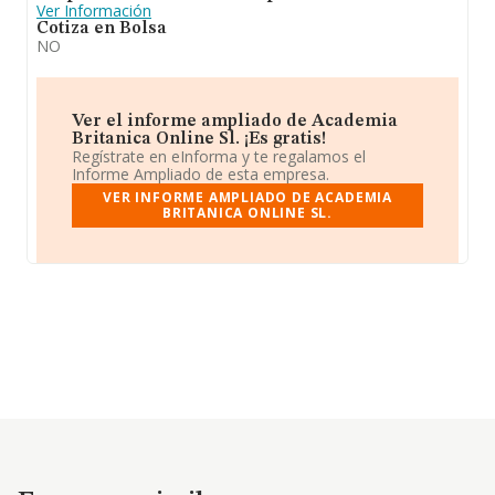
Ver Información
Cotiza en Bolsa
NO
Ver el informe ampliado de Academia
Britanica Online Sl. ¡Es gratis!
Regístrate en eInforma y te regalamos el
Informe Ampliado de esta empresa.
VER INFORME AMPLIADO DE ACADEMIA
BRITANICA ONLINE SL.
Empresas similares