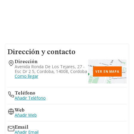
Dirección y contacto
Dirección
Avenida Ronda De Los Tejares, 27 -
Esc Dr 2 5, Cordoba, 14008, Cordoba
VER EN MAPA
Como llegar
Teléfono
Añadir Teléfono
Web
Añadir Web
Email
Añadir Email