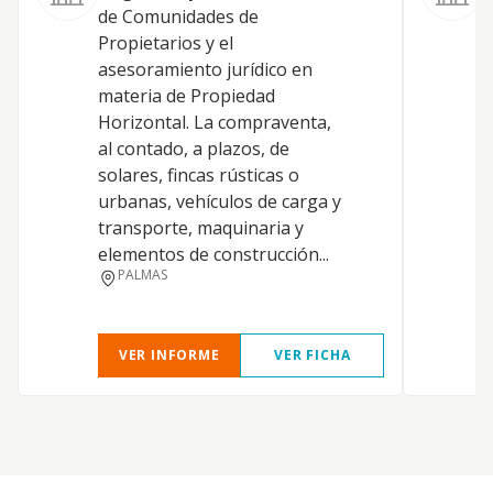
de Comunidades de
Propietarios y el
asesoramiento jurídico en
materia de Propiedad
Horizontal. La compraventa,
al contado, a plazos, de
solares, fincas rústicas o
urbanas, vehículos de carga y
transporte, maquinaria y
elementos de construcción...
PALMAS
VER INFORME
VER FICHA