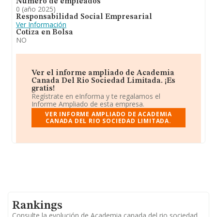
Número de empleados
0 (año 2025)
Responsabilidad Social Empresarial
Ver Información
Cotiza en Bolsa
NO
Ver el informe ampliado de Academia
Canada Del Rio Sociedad Limitada. ¡Es
gratis!
Regístrate en eInforma y te regalamos el
Informe Ampliado de esta empresa.
VER INFORME AMPLIADO DE ACADEMIA
CANADA DEL RIO SOCIEDAD LIMITADA.
Rankings
Consulte la evolución de Academia canada del rio sociedad