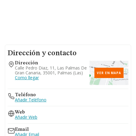
Dirección y contacto
Dirección
Calle Pedro Diaz, 11, Las Palmas De
Gran Canaria, 35001, Palmas (las)
VER EN MAPA
Como llegar
Teléfono
Añadir Teléfono
Web
Añadir Web
Email
Añadir Email