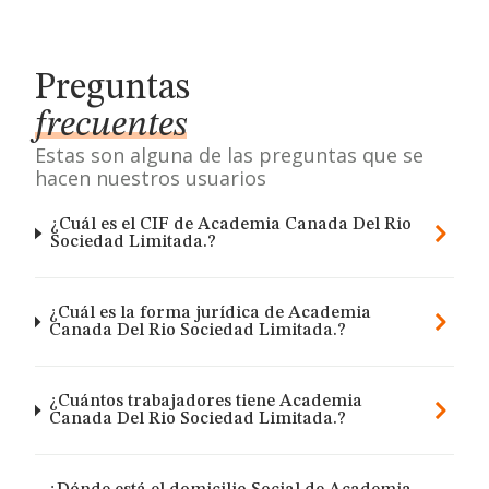
Preguntas
frecuentes
Estas son alguna de las preguntas que se
hacen nuestros usuarios
¿Cuál es el CIF de Academia Canada Del Rio
Sociedad Limitada.?
¿Cuál es la forma jurídica de Academia
Canada Del Rio Sociedad Limitada.?
¿Cuántos trabajadores tiene Academia
Canada Del Rio Sociedad Limitada.?