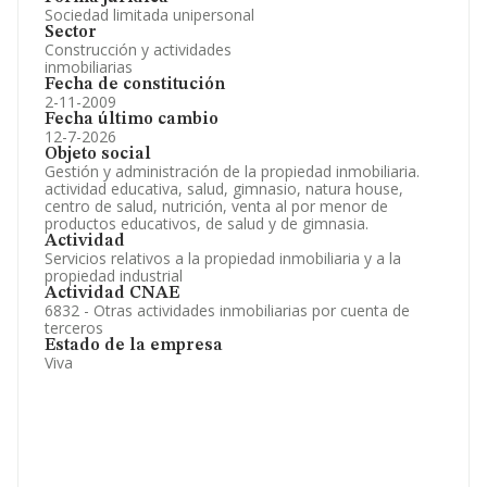
Sociedad limitada unipersonal
Sector
Construcción y actividades
inmobiliarias
Fecha de constitución
2-11-2009
Fecha último cambio
12-7-2026
Objeto social
Gestión y administración de la propiedad inmobiliaria.
actividad educativa, salud, gimnasio, natura house,
centro de salud, nutrición, venta al por menor de
productos educativos, de salud y de gimnasia.
Actividad
Servicios relativos a la propiedad inmobiliaria y a la
propiedad industrial
Actividad CNAE
6832 - Otras actividades inmobiliarias por cuenta de
terceros
Estado de la empresa
Viva